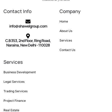
Contact Info
Company
Home
info@shawelgroup.com
About Us
C.B 353, 2nd Floor, Ring Road,
Services
Naraina, New Delhi - 110028
Contact Us
Services
Business Development
Legal Services
Trading Services
Project Finance
Real Estate