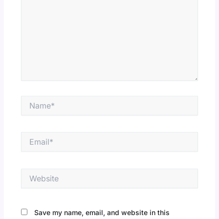
Name*
Email*
Website
Save my name, email, and website in this