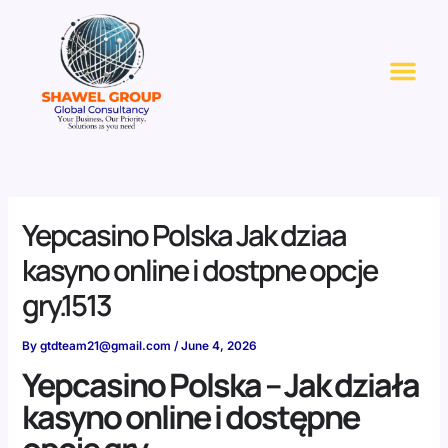
Skip
to
Me
content
Yepcasino Polska Jak dziaa
kasyno online i dostpne opcje
gry.1513
By
gtdteam21@gmail.com
/
June 4, 2026
Yepcasino Polska – Jak działa
kasyno online i dostępne