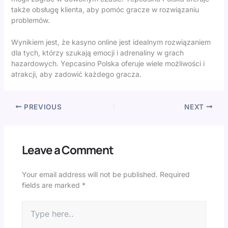
także obsługę klienta, aby pomóc gracze w rozwiązaniu
problemów.
Wynikiem jest, że kasyno online jest idealnym rozwiązaniem
dla tych, którzy szukają emocji i adrenaliny w grach
hazardowych. Yepcasino Polska oferuje wiele możliwości i
atrakcji, aby zadowić każdego gracza.
PREVIOUS
NEXT
Leave a Comment
Your email address will not be published.
Required
fields are marked
*
Type
here..