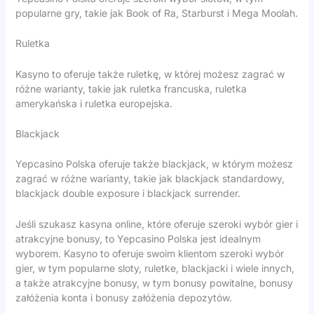
popularne gry, takie jak Book of Ra, Starburst i Mega Moolah.
Ruletka
Kasyno to oferuje także ruletkę, w której możesz zagrać w
różne warianty, takie jak ruletka francuska, ruletka
amerykańska i ruletka europejska.
Blackjack
Yepcasino Polska oferuje także blackjack, w którym możesz
zagrać w różne warianty, takie jak blackjack standardowy,
blackjack double exposure i blackjack surrender.
Jeśli szukasz kasyna online, które oferuje szeroki wybór gier i
atrakcyjne bonusy, to Yepcasino Polska jest idealnym
wyborem. Kasyno to oferuje swoim klientom szeroki wybór
gier, w tym popularne sloty, ruletke, blackjacki i wiele innych,
a także atrakcyjne bonusy, w tym bonusy powitalne, bonusy
załóżenia konta i bonusy załóżenia depozytów.