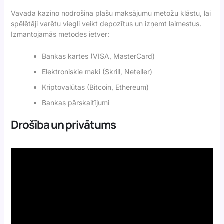
Vavada kazino nodrošina plašu maksājumu metožu klāstu, lai
spēlētāji varētu viegli veikt depozītus un izņemt laimestus.
Izmantojamās metodes ietver:
Bankas kartes (VISA, MasterCard)
Elektroniskie maki (Skrill, Neteller)
Kriptovalūtas (Bitcoin, Ethereum)
Bankas pārskaitījumi
Drošība un privātums