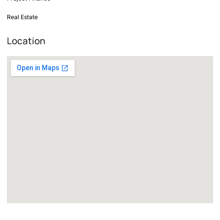
Real Estate
Location