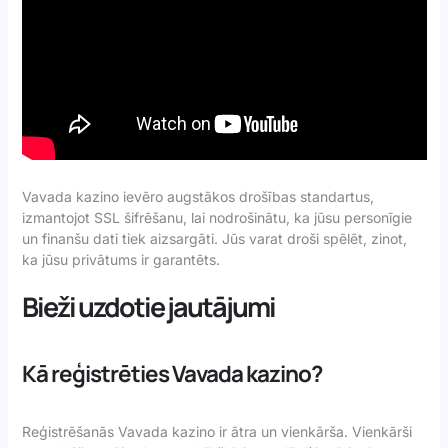
Vavada kazino ievēro augstākos drošības standartus,
izmantojot SSL šifrēšanu, lai nodrošinātu, ka jūsu personīgie
un finanšu dati tiek aizsargāti. Jūs varat droši spēlēt, zinot,
ka jūsu privātums ir garantēts.
Bieži uzdotie jautājumi
Kā reģistrēties Vavada kazino?
Reģistrēšanās Vavada kazino ir ātra un vienkārša. Vienkārši