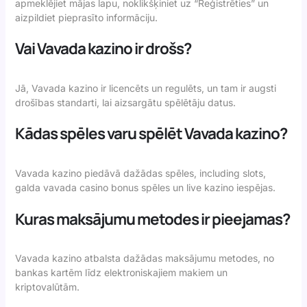
apmeklējiet mājas lapu, noklikšķiniet uz “Reģistrēties” un
aizpildiet pieprasīto informāciju.
Vai Vavada kazino ir drošs?
Jā, Vavada kazino ir licencēts un regulēts, un tam ir augsti
drošības standarti, lai aizsargātu spēlētāju datus.
Kādas spēles varu spēlēt Vavada kazino?
Vavada kazino piedāvā dažādas spēles, including slots,
galda
vavada casino bonus
spēles un live kazino iespējas.
Kuras maksājumu metodes ir pieejamas?
Vavada kazino atbalsta dažādas maksājumu metodes, no
bankas kartēm līdz elektroniskajiem makiem un
kriptovalūtām.