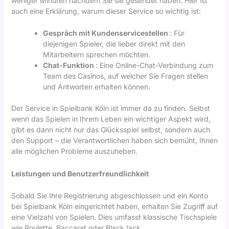
weniger Minuten nachdem Sie sie gesendet haben. Hier ist
auch eine Erklärung, warum dieser Service so wichtig ist:
Gespräch mit Kundenservicestellen
: Für
diejenigen Spieler, die lieber direkt mit den
Mitarbeitern sprechen möchten.
Chat-Funktion
: Eine Online-Chat-Verbindung zum
Team des Casinos, auf welcher Sie Fragen stellen
und Antworten erhalten können.
Der Service in Spielbank Köln ist immer da zu finden. Selbst
wenn das Spielen in Ihrem Leben ein wichtiger Aspekt wird,
gibt es dann nicht nur das Glücksspiel selbst, sondern auch
den Support – die Verantwortlichen haben sich bemüht, Ihnen
alle möglichen Probleme auszuheben.
Leistungen und Benutzerfreundlichkeit
Sobald Sie Ihre Registrierung abgeschlossen und ein Konto
bei Spielbank Köln eingerichtet haben, erhalten Sie Zugriff auf
eine Vielzahl von Spielen. Dies umfasst klassische Tischspiele
wie Roulette, Baccarat oder BlackJack.