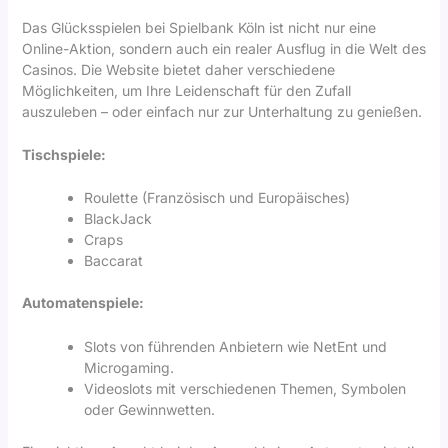
Das Glücksspielen bei Spielbank Köln ist nicht nur eine
Online-Aktion, sondern auch ein realer Ausflug in die Welt des
Casinos. Die Website bietet daher verschiedene
Möglichkeiten, um Ihre Leidenschaft für den Zufall
auszuleben – oder einfach nur zur Unterhaltung zu genießen.
Tischspiele:
Roulette (Französisch und Europäisches)
BlackJack
Craps
Baccarat
Automatenspiele:
Slots von führenden Anbietern wie NetEnt und
Microgaming.
Videoslots mit verschiedenen Themen, Symbolen
oder Gewinnwetten.