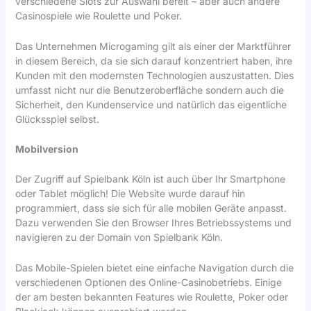
verschiedene Slots zur Auswahl bereit – aber auch andere
Casinospiele wie Roulette und Poker.
Das Unternehmen Microgaming gilt als einer der Marktführer
in diesem Bereich, da sie sich darauf konzentriert haben, ihre
Kunden mit den modernsten Technologien auszustatten. Dies
umfasst nicht nur die Benutzeroberfläche sondern auch die
Sicherheit, den Kundenservice und natürlich das eigentliche
Glücksspiel selbst.
Mobilversion
Der Zugriff auf Spielbank Köln ist auch über Ihr Smartphone
oder Tablet möglich! Die Website wurde darauf hin
programmiert, dass sie sich für alle mobilen Geräte anpasst.
Dazu verwenden Sie den Browser Ihres Betriebssystems und
navigieren zu der Domain von Spielbank Köln.
Das Mobile-Spielen bietet eine einfache Navigation durch die
verschiedenen Optionen des Online-Casinobetriebs. Einige
der am besten bekannten Features wie Roulette, Poker oder