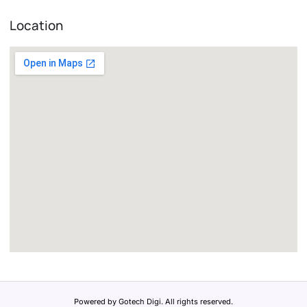
Location
Powered by Gotech Digi. All rights reserved.