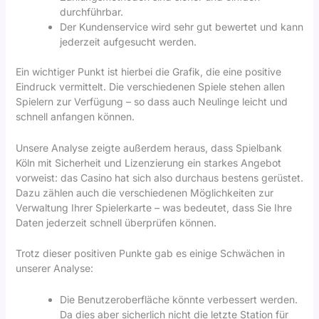
durchführbar.
Der Kundenservice wird sehr gut bewertet und kann
jederzeit aufgesucht werden.
Ein wichtiger Punkt ist hierbei die Grafik, die eine positive
Eindruck vermittelt. Die verschiedenen Spiele stehen allen
Spielern zur Verfügung – so dass auch Neulinge leicht und
schnell anfangen können.
Unsere Analyse zeigte außerdem heraus, dass Spielbank
Köln mit Sicherheit und Lizenzierung ein starkes Angebot
vorweist: das Casino hat sich also durchaus bestens gerüstet.
Dazu zählen auch die verschiedenen Möglichkeiten zur
Verwaltung Ihrer Spielerkarte – was bedeutet, dass Sie Ihre
Daten jederzeit schnell überprüfen können.
Trotz dieser positiven Punkte gab es einige Schwächen in
unserer Analyse:
Die Benutzeroberfläche könnte verbessert werden.
Da dies aber sicherlich nicht die letzte Station für