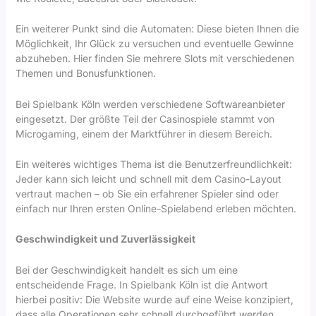
Ein weiterer Punkt sind die Automaten: Diese bieten Ihnen die
Möglichkeit, Ihr Glück zu versuchen und eventuelle Gewinne
abzuheben. Hier finden Sie mehrere Slots mit verschiedenen
Themen und Bonusfunktionen.
Bei Spielbank Köln werden verschiedene Softwareanbieter
eingesetzt. Der größte Teil der Casinospiele stammt von
Microgaming, einem der Marktführer in diesem Bereich.
Ein weiteres wichtiges Thema ist die Benutzerfreundlichkeit:
Jeder kann sich leicht und schnell mit dem Casino-Layout
vertraut machen – ob Sie ein erfahrener Spieler sind oder
einfach nur Ihren ersten Online-Spielabend erleben möchten.
Geschwindigkeit und Zuverlässigkeit
Bei der Geschwindigkeit handelt es sich um eine
entscheidende Frage. In Spielbank Köln ist die Antwort
hierbei positiv: Die Website wurde auf eine Weise konzipiert,
dass alle Operationen sehr schnell durchgeführt werden