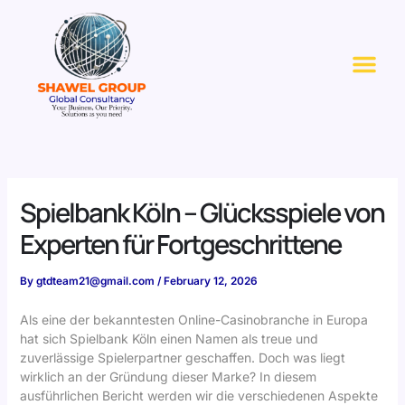
Skip
to
Me
content
Spielbank Köln – Glücksspiele von
Experten für Fortgeschrittene
By
gtdteam21@gmail.com
/
February 12, 2026
Als eine der bekanntesten Online-Casinobranche in Europa
hat sich Spielbank Köln einen Namen als treue und
zuverlässige Spielerpartner geschaffen. Doch was liegt
wirklich an der Gründung dieser Marke? In diesem
ausführlichen Bericht werden wir die verschiedenen Aspekte