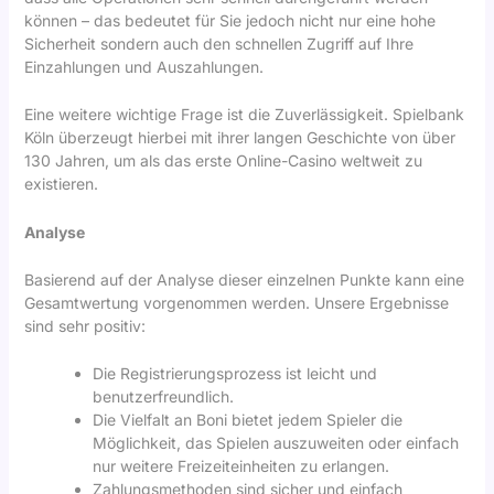
können – das bedeutet für Sie jedoch nicht nur eine hohe
Sicherheit sondern auch den schnellen Zugriff auf Ihre
Einzahlungen und Auszahlungen.
Eine weitere wichtige Frage ist die Zuverlässigkeit. Spielbank
Köln überzeugt hierbei mit ihrer langen Geschichte von über
130 Jahren, um als das erste Online-Casino weltweit zu
existieren.
Analyse
Basierend auf der Analyse dieser einzelnen Punkte kann eine
Gesamtwertung vorgenommen werden. Unsere Ergebnisse
sind sehr positiv:
Die Registrierungsprozess ist leicht und
benutzerfreundlich.
Die Vielfalt an Boni bietet jedem Spieler die
Möglichkeit, das Spielen auszuweiten oder einfach
nur weitere Freizeiteinheiten zu erlangen.
Zahlungsmethoden sind sicher und einfach