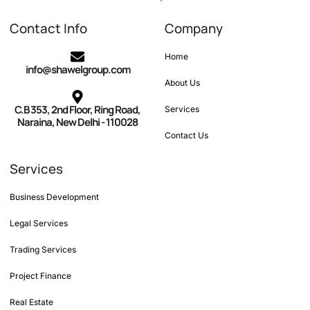
Contact Info
Company
Home
info@shawelgroup.com
About Us
C.B 353, 2nd Floor, Ring Road,
Services
Naraina, New Delhi - 110028
Contact Us
Services
Business Development
Legal Services
Trading Services
Project Finance
Real Estate