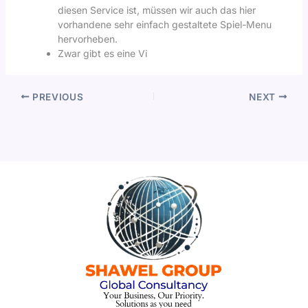
diesen Service ist, müssen wir auch das hier
vorhandene sehr einfach gestaltete Spiel-Menu
hervorheben.
Zwar gibt es eine Vi
PREVIOUS
NEXT