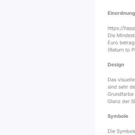
Einordnung
https://hap
Die Mindest
Euro betrag
(Return to 
Design
Das visuell
sind sehr de
Grundfarbe 
Glanz der S
Symbole
Die Symbole 