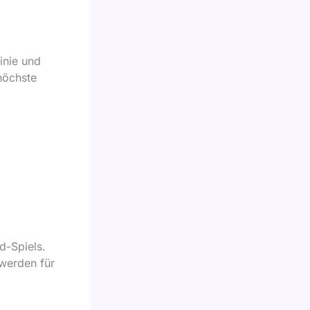
inie und
höchste
d-Spiels.
 werden für