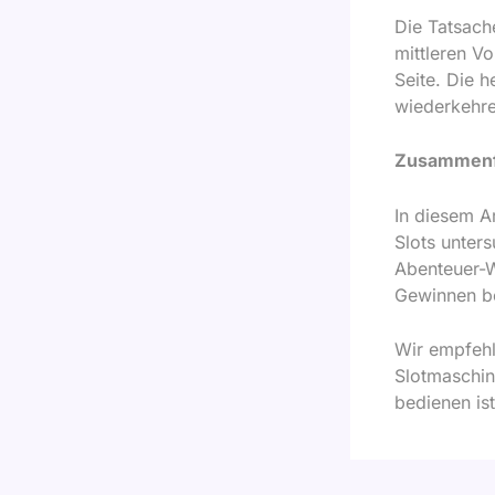
Die Tatsach
mittleren Vo
Seite. Die 
wiederkehre
Zusammen
In diesem A
Slots unters
Abenteuer-W
Gewinnen be
Wir empfehl
Slotmaschin
bedienen ist