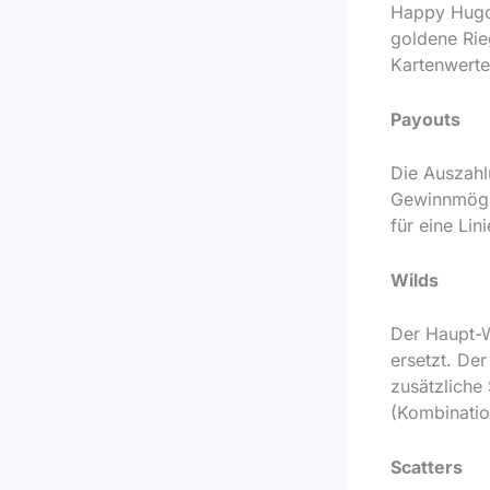
Happy Hugos
goldene Rie
Kartenwerte
Payouts
Die Auszahl
Gewinnmögli
für eine Li
Wilds
Der Haupt-W
ersetzt. Der
zusätzliche 
(Kombinatio
Scatters