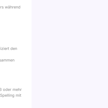
ers während
iziert den
zusammen
 3 oder mehr
Spelling mit