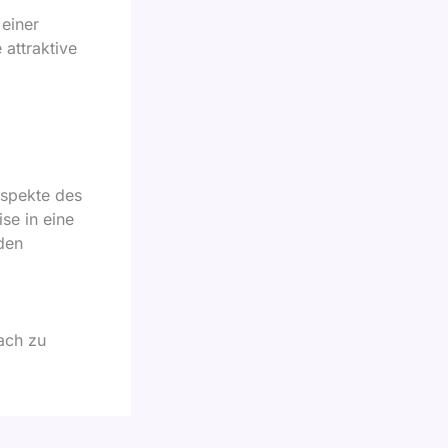
 einer
 attraktive
Aspekte des
se in eine
den
ach zu