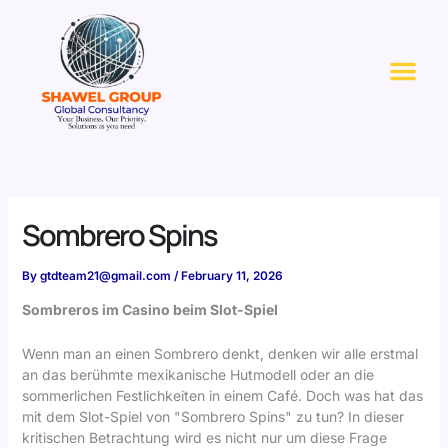
Skip
to
Me
content
Sombrero Spins
By
gtdteam21@gmail.com
/
February 11, 2026
Sombreros im Casino beim Slot-Spiel
Wenn man an einen Sombrero denkt, denken wir alle erstmal
an das berühmte mexikanische Hutmodell oder an die
sommerlichen Festlichkeiten in einem Café. Doch was hat das
mit dem Slot-Spiel von "Sombrero Spins" zu tun? In dieser
kritischen Betrachtung wird es nicht nur um diese Frage