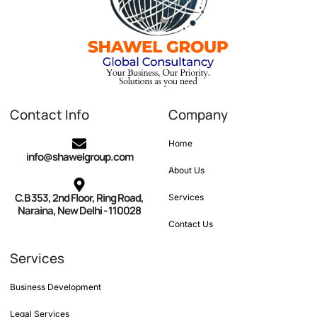
Contact Info
Company
Home
info@shawelgroup.com
About Us
C.B 353, 2nd Floor, Ring Road,
Services
Naraina, New Delhi - 110028
Contact Us
Services
Business Development
Legal Services