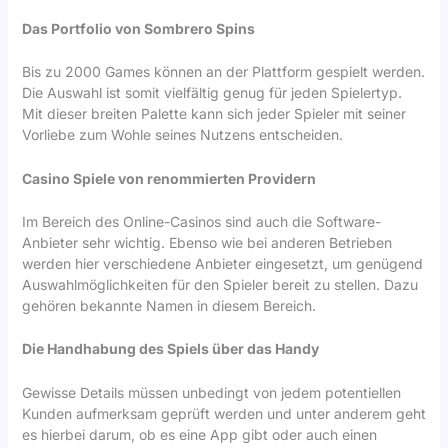
Das Portfolio von Sombrero Spins
Bis zu 2000 Games können an der Plattform gespielt werden.
Die Auswahl ist somit vielfältig genug für jeden Spielertyp.
Mit dieser breiten Palette kann sich jeder Spieler mit seiner
Vorliebe zum Wohle seines Nutzens entscheiden.
Casino Spiele von renommierten Providern
Im Bereich des Online-Casinos sind auch die Software-
Anbieter sehr wichtig. Ebenso wie bei anderen Betrieben
werden hier verschiedene Anbieter eingesetzt, um genügend
Auswahlmöglichkeiten für den Spieler bereit zu stellen. Dazu
gehören bekannte Namen in diesem Bereich.
Die Handhabung des Spiels über das Handy
Gewisse Details müssen unbedingt von jedem potentiellen
Kunden aufmerksam geprüft werden und unter anderem geht
es hierbei darum, ob es eine App gibt oder auch einen