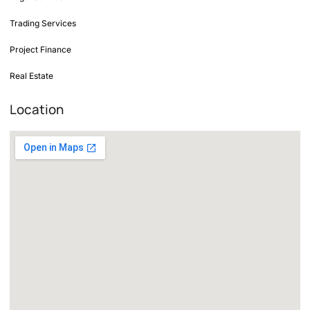
Trading Services
Project Finance
Real Estate
Location