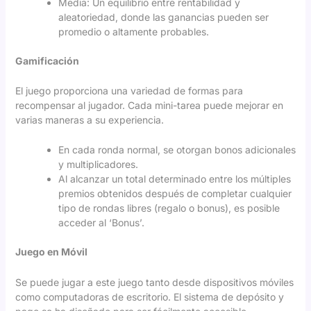
Media: Un equilibrio entre rentabilidad y
aleatoriedad, donde las ganancias pueden ser
promedio o altamente probables.
Gamificación
El juego proporciona una variedad de formas para
recompensar al jugador. Cada mini-tarea puede mejorar en
varias maneras a su experiencia.
En cada ronda normal, se otorgan bonos adicionales
y multiplicadores.
Al alcanzar un total determinado entre los múltiples
premios obtenidos después de completar cualquier
tipo de rondas libres (regalo o bonus), es posible
acceder al ‘Bonus’.
Juego en Móvil
Se puede jugar a este juego tanto desde dispositivos móviles
como computadoras de escritorio. El sistema de depósito y