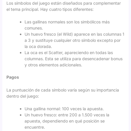
Los símbolos del juego están diseñados para complementar
el tema principal. Hay cuatro tipos diferentes:
Las gallinas normales son los simbólicos más
comunes.
Un huevo fresco (el Wild) aparece en las columnas 1
a 3 y sustituye cualquier otro símbolo excepto por
la oca dorada.
La oca es el Scatter, apareciendo en todas las
columnas. Esta se utiliza para desencadenar bonus
y otros elementos adicionales.
Pagos
La puntuación de cada símbolo varía según su importancia
dentro del juego:
Una gallina normal: 100 veces la apuesta.
Un huevo fresco: entre 200 a 1.500 veces la
apuesta, dependiendo en qué posición se
encuentre.