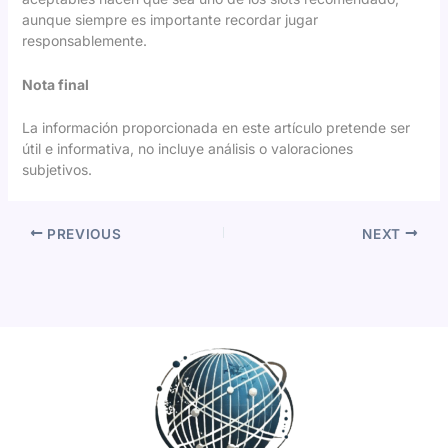
aunque siempre es importante recordar jugar
responsablemente.
Nota final
La información proporcionada en este artículo pretende ser
útil e informativa, no incluye análisis o valoraciones
subjetivos.
PREVIOUS
NEXT