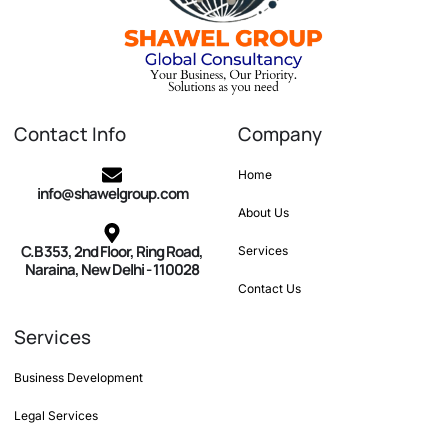
Contact Info
Company
Home
info@shawelgroup.com
About Us
C.B 353, 2nd Floor, Ring Road,
Services
Naraina, New Delhi - 110028
Contact Us
Services
Business Development
Legal Services