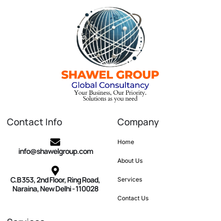
Contact Info
Company
Home
info@shawelgroup.com
About Us
C.B 353, 2nd Floor, Ring Road,
Services
Naraina, New Delhi - 110028
Contact Us