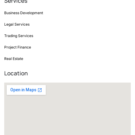
Services
Business Development
Legal Services
Trading Services
Project Finance
Real Estate
Location