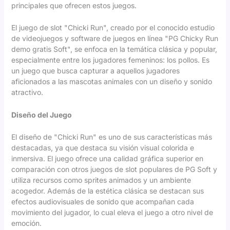
principales que ofrecen estos juegos.
El juego de slot "Chicki Run", creado por el conocido estudio
de videojuegos y software de juegos en línea "PG
Chicky Run
demo gratis
Soft", se enfoca en la temática clásica y popular,
especialmente entre los jugadores femeninos: los pollos. Es
un juego que busca capturar a aquellos jugadores
aficionados a las mascotas animales con un diseño y sonido
atractivo.
Diseño del Juego
El diseño de "Chicki Run" es uno de sus características más
destacadas, ya que destaca su visión visual colorida e
inmersiva. El juego ofrece una calidad gráfica superior en
comparación con otros juegos de slot populares de PG Soft y
utiliza recursos como sprites animados y un ambiente
acogedor. Además de la estética clásica se destacan sus
efectos audiovisuales de sonido que acompañan cada
movimiento del jugador, lo cual eleva el juego a otro nivel de
emoción.