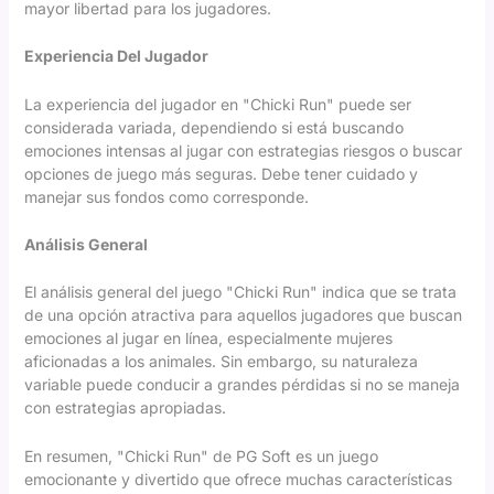
mayor libertad para los jugadores.
Experiencia Del Jugador
La experiencia del jugador en "Chicki Run" puede ser
considerada variada, dependiendo si está buscando
emociones intensas al jugar con estrategias riesgos o buscar
opciones de juego más seguras. Debe tener cuidado y
manejar sus fondos como corresponde.
Análisis General
El análisis general del juego "Chicki Run" indica que se trata
de una opción atractiva para aquellos jugadores que buscan
emociones al jugar en línea, especialmente mujeres
aficionadas a los animales. Sin embargo, su naturaleza
variable puede conducir a grandes pérdidas si no se maneja
con estrategias apropiadas.
En resumen, "Chicki Run" de PG Soft es un juego
emocionante y divertido que ofrece muchas características