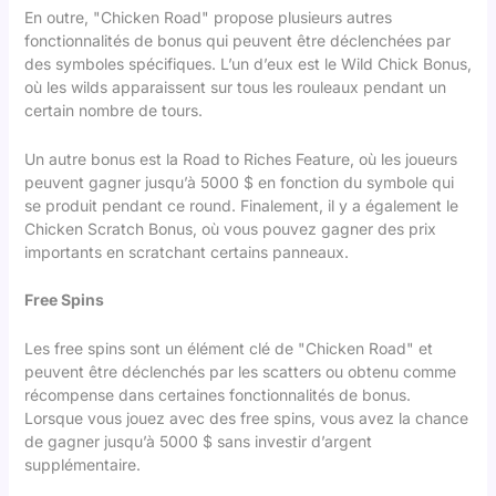
En outre, "Chicken Road" propose plusieurs autres
fonctionnalités de bonus qui peuvent être déclenchées par
des symboles spécifiques. L’un d’eux est le Wild Chick Bonus,
où les wilds apparaissent sur tous les rouleaux pendant un
certain nombre de tours.
Un autre bonus est la Road to Riches Feature, où les joueurs
peuvent gagner jusqu’à 5000 $ en fonction du symbole qui
se produit pendant ce round. Finalement, il y a également le
Chicken Scratch Bonus, où vous pouvez gagner des prix
importants en scratchant certains panneaux.
Free Spins
Les free spins sont un élément clé de "Chicken Road" et
peuvent être déclenchés par les scatters ou obtenu comme
récompense dans certaines fonctionnalités de bonus.
Lorsque vous jouez avec des free spins, vous avez la chance
de gagner jusqu’à 5000 $ sans investir d’argent
supplémentaire.