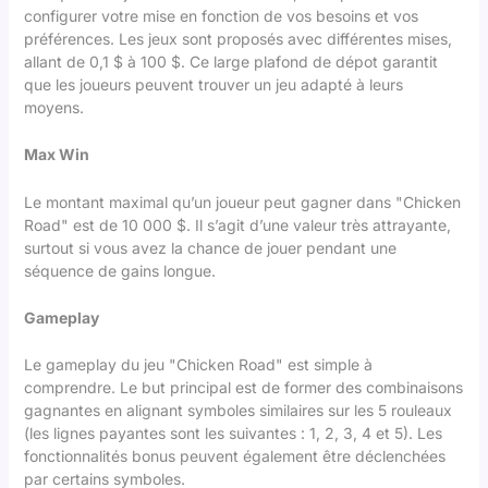
configurer votre mise en fonction de vos besoins et vos
préférences. Les jeux sont proposés avec différentes mises,
allant de 0,1 $ à 100 $. Ce large plafond de dépot garantit
que les joueurs peuvent trouver un jeu adapté à leurs
moyens.
Max Win
Le montant maximal qu’un joueur peut gagner dans "Chicken
Road" est de 10 000 $. Il s’agit d’une valeur très attrayante,
surtout si vous avez la chance de jouer pendant une
séquence de gains longue.
Gameplay
Le gameplay du jeu "Chicken Road" est simple à
comprendre. Le but principal est de former des combinaisons
gagnantes en alignant symboles similaires sur les 5 rouleaux
(les lignes payantes sont les suivantes : 1, 2, 3, 4 et 5). Les
fonctionnalités bonus peuvent également être déclenchées
par certains symboles.