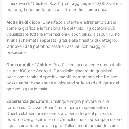
Il max win di "Chicken Road" può raggiungere 10,000 volte la
puntata, il che rende questa slot incredibilmente ricca.
Modalità di gioco:
L’interfaccia utente è altrettanto curata
come la grafica e le funzionalità del titolo. Il giocatore può
visualizzare tutte le informazioni disponibili su ciascun rullino
in una schermata separata, grazie alla finestra di dettaglio,
laddove i dati potranno essere riassunti con maggior
precisione.
Gioco mobile:
"Chicken Road" è completamente compatibile
sia per iOS che Android. È possibile giocare da qualsiasi
posizione tramite dispositivi mobili, garantendo che il gioco
possa andar bene anche ai giocatori sulle strade di gara del
gaming legale in Italia.
Experienza giocatore:
Chiunque voglia provare la sua
fortuna su "Chicken Road" avrà modo di sperimentarlo.
Questo slot sembra essere stato pensato per il più vasto
pubblico dei giocatori e non c’è nulla che si opponga a coloro
i quali vorrebbero fare un giro d’allenamento prima del vero