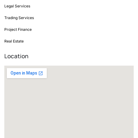
Legal Services
Trading Services
Project Finance
Real Estate
Location