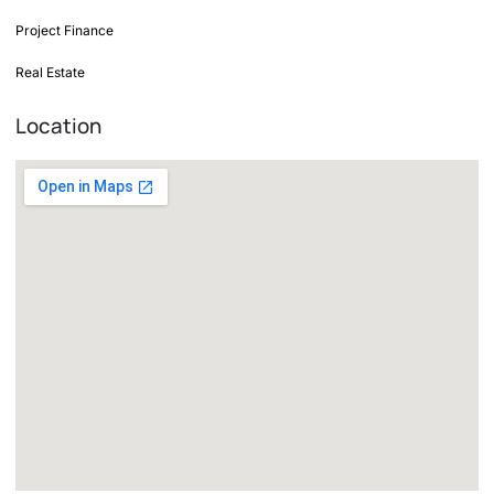
Project Finance
Real Estate
Location