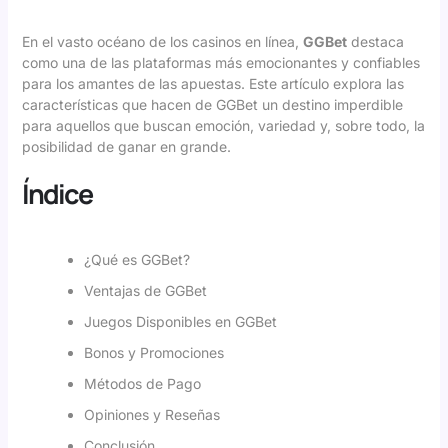
En el vasto océano de los casinos en línea,
GGBet
destaca
como una de las plataformas más emocionantes y confiables
para los amantes de las apuestas. Este artículo explora las
características que hacen de GGBet un destino imperdible
para aquellos que buscan emoción, variedad y, sobre todo, la
posibilidad de ganar en grande.
Índice
¿Qué es GGBet?
Ventajas de GGBet
Juegos Disponibles en GGBet
Bonos y Promociones
Métodos de Pago
Opiniones y Reseñas
Conclusión