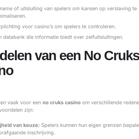
name of uitsluiting van spelers om kansen op verslaving te
nimaliseren.
plichting voor casino’s om spelers te controleren.
 databank die informatie biedt over zelfuitsluitingen.
delen van een No Cruk
no
zen vaak voor een
no cruks casino
om verschillende redene
voordelen zijn:
ijheid van keuze:
Spelers kunnen hun eigen grenzen bepal
orafgaande inschrijving.