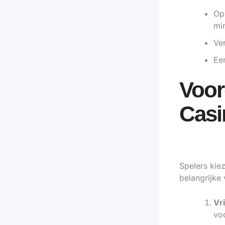
Op
mi
Ver
Een
Voor
Casi
Spelers kie
belangrijke 
Vr
vo