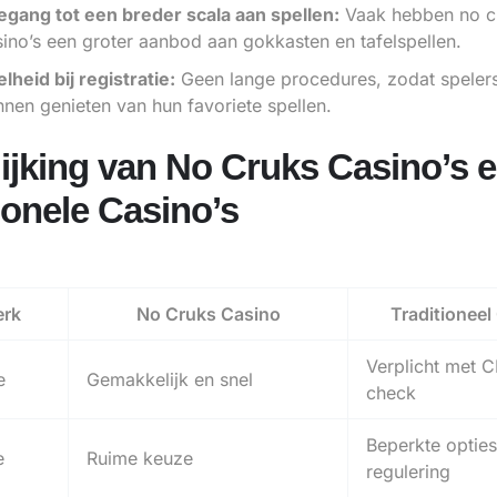
egang tot een breder scala aan spellen:
Vaak hebben no c
sino’s een groter aanbod aan gokkasten en tafelspellen.
lheid bij registratie:
Geen lange procedures, zodat speler
nen genieten van hun favoriete spellen.
ijking van No Cruks Casino’s 
ionele Casino’s
rk
No Cruks Casino
Traditioneel
Verplicht met 
e
Gemakkelijk en snel
check
Beperkte optie
e
Ruime keuze
regulering