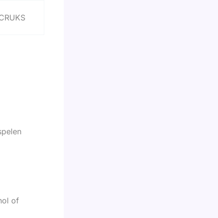
a CRUKS
 spelen
ol of