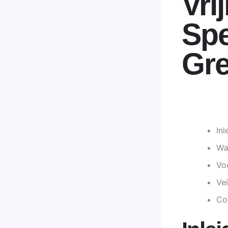
Vri
Spe
Gre
Inl
Wa
Vo
Ve
Co