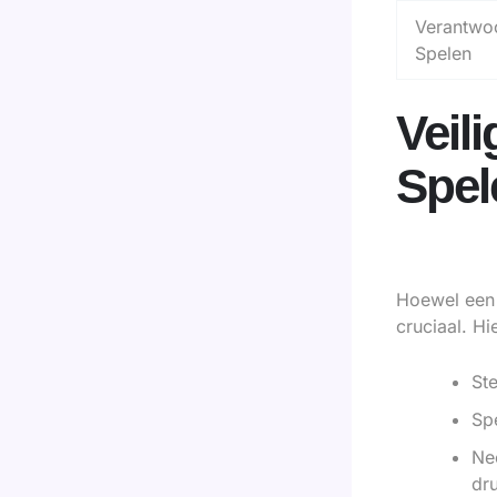
Verantwo
Spelen
Veil
Spel
Hoewel ee
cruciaal. Hi
Ste
Spe
Ne
dr