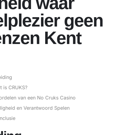
jheid waar
lplezier geen
nzen Kent
eiding
t is CRUKS?
ordelen van een No Cruks Casino
iligheid en Verantwoord Spelen
nclusie