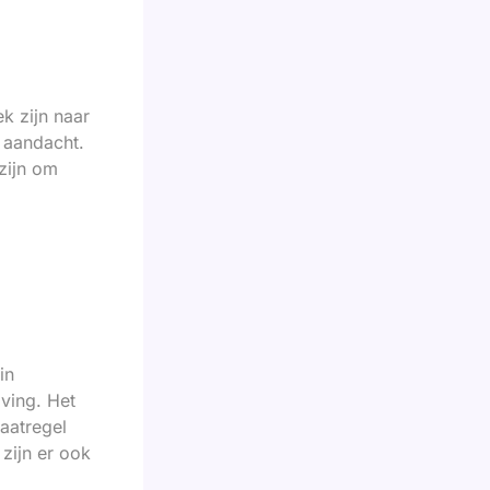
k zijn naar
 aandacht.
 zijn om
in
ving. Het
aatregel
zijn er ook