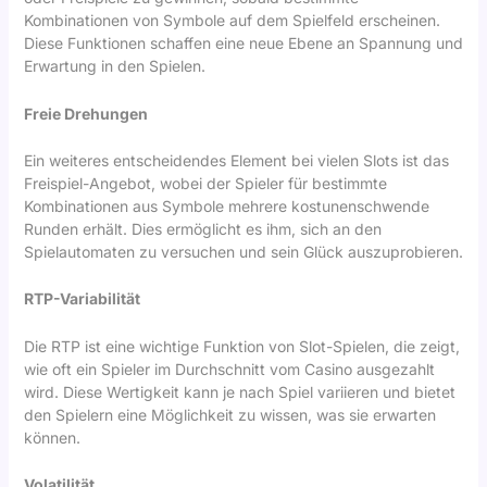
Kombinationen von Symbole auf dem Spielfeld erscheinen.
Diese Funktionen schaffen eine neue Ebene an Spannung und
Erwartung in den Spielen.
Freie Drehungen
Ein weiteres entscheidendes Element bei vielen Slots ist das
Freispiel-Angebot, wobei der Spieler für bestimmte
Kombinationen aus Symbole mehrere kostunenschwende
Runden erhält. Dies ermöglicht es ihm, sich an den
Spielautomaten zu versuchen und sein Glück auszuprobieren.
RTP-Variabilität
Die RTP ist eine wichtige Funktion von Slot-Spielen, die zeigt,
wie oft ein Spieler im Durchschnitt vom Casino ausgezahlt
wird. Diese Wertigkeit kann je nach Spiel variieren und bietet
den Spielern eine Möglichkeit zu wissen, was sie erwarten
können.
Volatilität