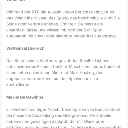
Während der RTP die Auszahlungen berücksichtigt, ist es
das Volatiltäts-Niveau des Spiels, das beschreibt, wie oft Sie
Siege oder Verluste erleben. Ermitteln Sie hierzu die
volatilitäs-Klasse und wissen, ob sich der Slot-Spiel
automaten mit hoher oder niedriger Variabilität zugeordnet.
Wetteinsatzbereich
Das Setzen eines Wettbetrags auf den Spielfeld ist ein
entscheidendes Element bei Slot-Maschinen. Jedes Spiel hat
einen unterschiedlichen Min- und Max-Einstieg, der
angepasst werden kann, um das Spielerlebnis zu
kontrollieren.
Maximale Gewinne
Ein weiterer wichtiger Aspekt beim Spielen von Bonusslots ist
die maximale Auszahlung des Geldgewinns. Viele Spiele
haben einen gewaltigen Jackpot, der mit Glück oder
Fertigkeit errungen werden kann. Der Max-Gewinn ermöglicht