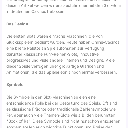
diesem Artikel werden wir uns ausführlicher mit den Slot-Boni
in deutschen Casinos befassen.
Das Design
Die ersten Slots waren einfache Maschinen, die von
Glücksspielern bedient wurden. Heute haben Online-Casinos
eine breite Palette an Spielautomaten zur Verfügung,
darunter klassische Fünf-Reihen-Slots, innovative
progressives und viele andere Themen und Designs. Viele
dieser Spiele verfügen über großartige Grafiken und
Animationen, die das Spielerlebnis noch einmal verbessern.
Symbole
Die Symbole in den Slot-Maschinen spielen eine
entscheidende Rolle bei der Gestaltung des Spiels. Oft sind
es klassische Früchte oder traditionelle Zahlensymbole wie
7er, aber auch viele Themen-Slots wie z.B. den berühmten
"Book of Ra". Diese Symbole sind nicht nur schön anzusehen,
sondern stellen auch wichtige Funktionen und Preise dar.