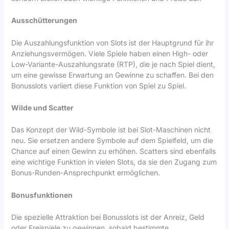
Ausschütterungen
Die Auszahlungsfunktion von Slots ist der Hauptgrund für ihr
Anziehungsvermögen. Viele Spiele haben einen High- oder
Low-Variante-Auszahlungsrate (RTP), die je nach Spiel dient,
um eine gewisse Erwartung an Gewinne zu schaffen. Bei den
Bonusslots variiert diese Funktion von Spiel zu Spiel.
Wilde und Scatter
Das Konzept der Wild-Symbole ist bei Slot-Maschinen nicht
neu. Sie ersetzen andere Symbole auf dem Spielfeld, um die
Chance auf einen Gewinn zu erhöhen. Scatters sind ebenfalls
eine wichtige Funktion in vielen Slots, da sie den Zugang zum
Bonus-Runden-Ansprechpunkt ermöglichen.
Bonusfunktionen
Die spezielle Attraktion bei Bonusslots ist der Anreiz, Geld
oder Freispiele zu gewinnen, sobald bestimmte