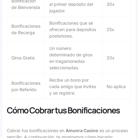
Bonificación
al primer depósito del
30x
de Bienvenida
jugador.
Bonificaciones que se
Bonificaciones
ofrecen para depósitos
25x
de Recarga
posteriores.
Un número
determinado de giros
Giros Gratis
20x
en tragamonedas
seleccionadas.
Recibe un bono por
Bonificaciones
cada amigo que invites
No aplica
por Referido
y se registre.
Cómo Cobrar tus Bonificaciones
Cobrar tus bonificaciones en
Amunra Casino
es un proceso
sencillo. A continuación, te mostramos cómo hacerlo: