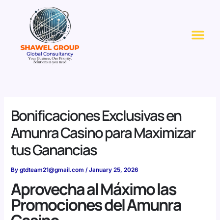
Skip
to
Me
content
Bonificaciones Exclusivas en
Amunra Casino para Maximizar
tus Ganancias
By
gtdteam21@gmail.com
/
January 25, 2026
Aprovecha al Máximo las
Promociones del Amunra