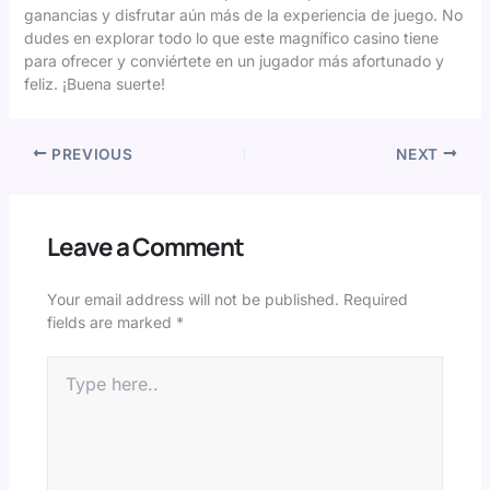
ganancias y disfrutar aún más de la experiencia de juego. No
dudes en explorar todo lo que este magnífico casino tiene
para ofrecer y conviértete en un jugador más afortunado y
feliz. ¡Buena suerte!
PREVIOUS
NEXT
Leave a Comment
Your email address will not be published.
Required
fields are marked
*
Type
here..