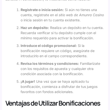
Regístrate o inicia sesión:
Si aún no tienes una
cuenta, regístrate en el
sitio web de Amunra Casino
o inicia sesión en tu cuenta existente.
Haz un depósito:
Realiza un depósito en tu cuenta.
Recuerda verificar si tu depósito cumple con el
mínimo requerido para activar la bonificación.
Introduce el código promocional:
Si la
bonificación requiere un código, asegúrate de
introducirlo en el campo correspondiente.
Revisa los términos y condiciones:
Familiarízate
con los requisitos de apuesta y cualquier otra
condición asociada con la bonificación.
¡A jugar!
Una vez que se haya aplicado tu
bonificación, comienza a disfrutar de tus juegos
favoritos con fondos adicionales.
Ventajas de Utilizar Bonificaciones