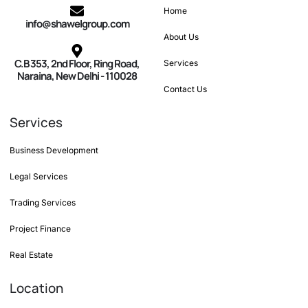
Home
info@shawelgroup.com
About Us
C.B 353, 2nd Floor, Ring Road,
Services
Naraina, New Delhi - 110028
Contact Us
Services
Business Development
Legal Services
Trading Services
Project Finance
Real Estate
Location