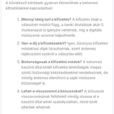
A következő kérdések gyakran felmerülnek a betonred
kifizetésekkel kapcsolatban:
Mennyi ideig tart a kifizetés?
A kifizetés ideje a
választott módtól függ, a banki átutalások akár 5
munkanapot is igénybe vehetnek, míg a digitális
módszerek azonnal teljesíthetők.
Van-e díj a kifizetésekért?
Igen, bizonyos kifizetési
módokhoz díjak társulhatnak, ezért érdemes
tájékozódni ezekről a választás előtt.
Biztonságosak a kifizetési módok?
A betonred
kaszinó által kínált kifizetési lehetőségek magas
szintű biztonsági intézkedésekkel rendelkeznek, de
mindig érdemes ellenőrizni a saját módszere
biztonságát is.
Lehet-e visszavonni a bónuszokat?
A bónuszok
visszavonásának feltételeit mindig olvassa el a
kaszinó által adott szabályzatban, mivel ezek
eltérőek lehetnek.