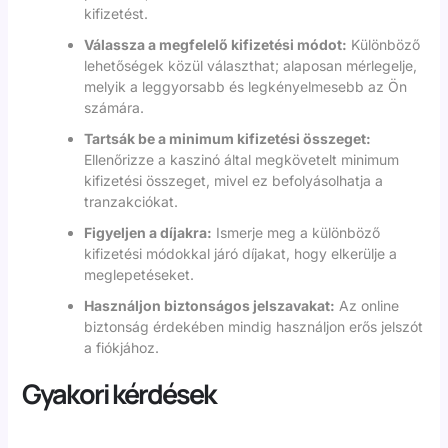
kifizetést.
Válassza a megfelelő kifizetési módot:
Különböző
lehetőségek közül választhat; alaposan mérlegelje,
melyik a leggyorsabb és legkényelmesebb az Ön
számára.
Tartsák be a minimum kifizetési összeget:
Ellenőrizze a kaszinó által megkövetelt minimum
kifizetési összeget, mivel ez befolyásolhatja a
tranzakciókat.
Figyeljen a díjakra:
Ismerje meg a különböző
kifizetési módokkal járó díjakat, hogy elkerülje a
meglepetéseket.
Használjon biztonságos jelszavakat:
Az online
biztonság érdekében mindig használjon erős jelszót
a fiókjához.
Gyakori kérdések