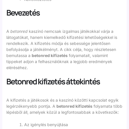
Bevezetés
A
betonred
kaszinó nemcsak izgalmas játékokkal várja a
látogatókat, hanem kiemelkedő kifizetési lehetőségekkel is
rendelkezik. A kifizetés módja és sebessége jelentősen
befolyásolja a játékélményt. A cikk célja, hogy részletesen
bemutassa a
betonred kifizetés
folyamatait, valamint
tippeket adjon a felhasználóknak a legjobb eredmények
eléréséhez.
Betonred kifizetés áttekintés
A kifizetés a játékosok és a kaszinó közötti kapcsolat egyik
legérzékenyebb pontja. A
betonred kifizetés
folyamata több
lépésből áll, amelyek közül a legfontosabbak a következők:
Az igénylés benyújtása