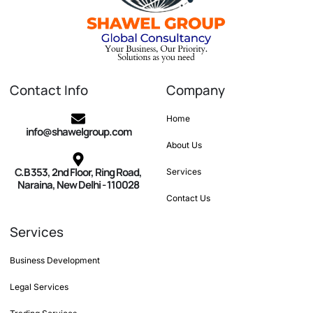
Contact Info
Company
Home
info@shawelgroup.com
About Us
C.B 353, 2nd Floor, Ring Road,
Services
Naraina, New Delhi - 110028
Contact Us
Services
Business Development
Legal Services