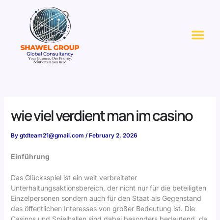
Skip
to
Me
content
wie viel verdient man im casino
By
gtdteam21@gmail.com
/
February 2, 2026
Einführung
Das Glücksspiel ist ein weit verbreiteter
Unterhaltungsaktionsbereich, der nicht nur für die beteiligten
Einzelpersonen sondern auch für den Staat als Gegenstand
des öffentlichen Interesses von großer Bedeutung ist. Die
Casinos und Spielhallen sind dabei besonders bedeutend, da