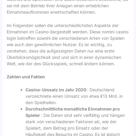
sie mit dem Betrieb ihrer Anlagen einen erheblichen
Einnahmeaufkommen erwirtschaften können.
Im Folgenden sollen die unterschiedlichsten Aspekte der
Einnahmen im Casino dargestellt werden. Diese
nomini casino
login
betreffen sowohl die verschiedenen Arten von Spielen
wie auch den gewöhnlichen Nutzer. Es ist wichtig, zu
verstehen, dass die aufgezeigten Daten nur eine erste
Überblicksmöglichkeit sind und sich in einer dynamischen
Welt, wie der des Glücksspiels, schnell ändern können.
Zahlen und Fakten
Casino-Umsatz im Jahr 2020
: Deutschland
verzeichnete einen Umsatz von etwa €13 Mrd. in
den Spielhallen.
Durchschnittliche monatliche Einnahmen pro
Spieler
: Die Daten sind sehr vielfältig und hängen
stark von verschiedenen Faktoren ab, wie der
Spielart, dem Betrag pro Einsatz oder der
Häufigkeit des Besuchs im Casino. Es ist jedoch