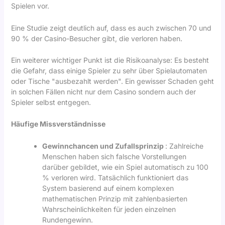
Spielen vor.
Eine Studie zeigt deutlich auf, dass es auch zwischen 70 und
90 % der Casino-Besucher gibt, die verloren haben.
Ein weiterer wichtiger Punkt ist die Risikoanalyse: Es besteht
die Gefahr, dass einige Spieler zu sehr über Spielautomaten
oder Tische "ausbezahlt werden". Ein gewisser Schaden geht
in solchen Fällen nicht nur dem Casino sondern auch der
Spieler selbst entgegen.
Häufige Missverständnisse
Gewinnchancen und Zufallsprinzip
: Zahlreiche
Menschen haben sich falsche Vorstellungen
darüber gebildet, wie ein Spiel automatisch zu 100
% verloren wird. Tatsächlich funktioniert das
System basierend auf einem komplexen
mathematischen Prinzip mit zahlenbasierten
Wahrscheinlichkeiten für jeden einzelnen
Rundengewinn.