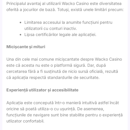
Principalul avantaj al utilizarii Wacko Casino este diversitatea
oferită a jocurilor de bază. Totuși, există unele limitări precum:
Limitarea accesului la anumite funcțiuni pentru
utilizatorii cu conturi inactiv.
Lipsa certificărilor legale ale aplicației.
Micișcante și mituri
Una din cele mai comune micișcantate despre Wacko Casino
este că acesta nu este o platformă sigură. Dar, după
cercetarea fără a fi susținută de nicio sursă oficială, rezultă
că aplicația respectă standardurile de securitate.
Experiență utilizator și accesibilitate
Aplicația este concepută într-o manieră intuitivă astfel încât
oricine să poată utiliza-o cu ușurință. De asemenea,
funcțiunile de navigare sunt bine stabilite pentru o experiență
utlizator confortabil.