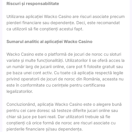
Riscuri și responsabilitate
Utilizarea aplicației Wacko Casino are riscuri asociate precum
pierderi financiare sau dependențe. Deci, este recomandat
ca utilizorii să fie conștienți acestui fapt.
Sumarul analitic al aplicației Wacko Casino
Wacko Casino este o platformă de jocuri de noroc cu sloturi
variate și multe funcționalități. Utilizatorilor li se oferă acces la
un număr larg de jucarii online, care pot fi folosite gratuit sau
pe baza unei cont activ. Cu toate că aplicația respectă legile
privind operatorii de jocuri de noroc din România, aceasta nu
este în conformitate cu cerințele pentru certificarea
legalizatorilor.
Concluzionând, aplicația Wacko Casino este o alegere bună
pentru cei care doresc să testeze diferite jucari online sau
chiar să juce pe bani reali. Dar utilizatorii trebuie să fie
conștienți că orice formă de noroc are riscuri asociate cu
pierderile financiare și/sau dependența.