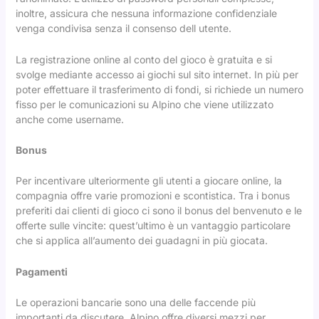
inoltre, assicura che nessuna informazione confidenziale
venga condivisa senza il consenso dell utente.
La registrazione online al conto del gioco è gratuita e si
svolge mediante accesso ai giochi sul sito internet. In più per
poter effettuare il trasferimento di fondi, si richiede un numero
fisso per le comunicazioni su Alpino che viene utilizzato
anche come username.
Bonus
Per incentivare ulteriormente gli utenti a giocare online, la
compagnia offre varie promozioni e scontistica. Tra i bonus
preferiti dai clienti di gioco ci sono il bonus del benvenuto e le
offerte sulle vincite: quest’ultimo è un vantaggio particolare
che si applica all’aumento dei guadagni in più giocata.
Pagamenti
Le operazioni bancarie sono una delle faccende più
importanti da discutere. Alpino offre diversi mezzi per