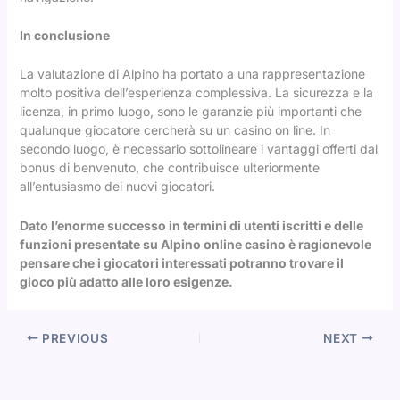
In conclusione
La valutazione di Alpino ha portato a una rappresentazione
molto positiva dell’esperienza complessiva. La sicurezza e la
licenza, in primo luogo, sono le garanzie più importanti che
qualunque giocatore cercherà su un casino on line. In
secondo luogo, è necessario sottolineare i vantaggi offerti dal
bonus di benvenuto, che contribuisce ulteriormente
all’entusiasmo dei nuovi giocatori.
Dato l’enorme successo in termini di utenti iscritti e delle
funzioni presentate su Alpino online casino è ragionevole
pensare che i giocatori interessati potranno trovare il
gioco più adatto alle loro esigenze.
PREVIOUS
NEXT