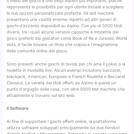
Il menu dei giochi è uno degli aspetti più importanti, poiché
rappresenta la possibilità per ogni utente iniziale a scegliere
le sue opzioni personalizzate preferite. Gli slot machine
presentano una vastità enorme rispetto ad altri generi di
giochi d’azzardo disponibili su Alpino. Con più di 5000 titoli
diversi, tra i quali alcune versioni classiche e moderne dei
gioco preferiti dai giocatori come Book of Ra e Jurassic World
slots, è facile trovare un titolo che colpisca l’imaginatione
della comunità online del gioco.
Sono presenti anche giochi di tavola per chi ama il poker o la
roulette in modalità live. Alcuni esempi includono baccarat,
blackjack, American, European e French Roulette e Baccarat
Classico. La varietà dei titoli offerti da Alpino è quindi un
punto d’orgoglio della casa, con oltre 5000 slot machine che
attualmente si trovano sul sito web.
Il Software
Al fine di supportare i giochi offerti online, la piattaforma
utilizza software sviluppati principalmente da due fornitori
distinti: NetEnt e Microgaming. Entrambe le società sono note