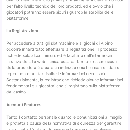
per l’alto livello tecnico dei loro prodotti, ed è ovvio che i
giocatori potranno essere sicuri riguardo la stabilità delle
piattaforme.
La Registrazione
Per accedere a tutti gli slot machine e ai giochi di Alpino,
occorre innanzitutto effettuare la registrazione. Il processo
richiede solo alcuni minuti, ed è facilitato dall’interfaccia
intuitiva del sito web: l’unica cosa da fare per essere sicuri
della procedura è creare un indirizzo email e inserire i dati di
reperimento per far risalire le informazioni necessarie.
Sostanzialmente, la registrazione richiede alcune informazioni
fondamentali sui giocatori che si registrano sulla piattaforma
del casino.
Account Features
Tanto il contatto personale quanto le comunicazioni al meglio
è protetta a causa della normativa di sicurezza per garantire
l’anonimato. L’utilizzo di password personali complesse,