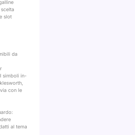
galline
 scelta
e slot
ibili da
o
r
I simboli in-
klesworth,
via con le
uardo:
ndere
datti al tema