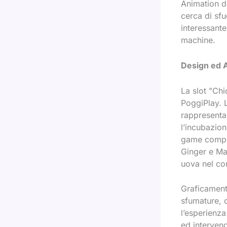
Animation de
cerca di sfu
interessant
machine.
Design ed A
La slot "Chi
PoggiPlay. L
rappresentan
l’incubazion
game compre
Ginger e Mau
uova nel cor
Graficament
sfumature, c
l’esperienza
ed interven