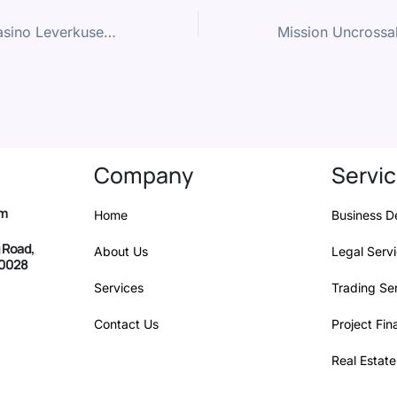
Die Räder von Casino Leverkusen Drehen sich Immer Weiter
Company
Servi
om
Home
Business 
g Road,
About Us
Legal Serv
10028
Services
Trading Se
Contact Us
Project Fi
Real Estate