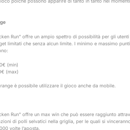
 gioco poiché possono apparire di tanto in tanto nel moment
nge
cken Run" offre un ampio spettro di possibilità per gli utenti
et limitati che senza alcun limite. I minimo e massimo punt
ono:
10€ (min)
0€ (max)
ange è possibile utilizzare il gioco anche da mobile.
icken Run" offre un max win che può essere raggiunto attrav
ioni di polli selvatici nella griglia, per le quali si vincerann
00 volte l’aposta.