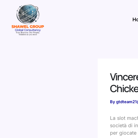
Skip
to
content
H
Vincere
Chicke
By
gtdteam21
La slot mach
società di i
per giocate 