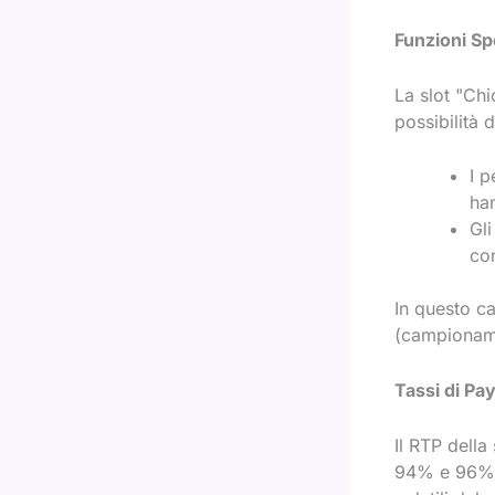
Funzioni Sp
La slot "Ch
possibilità 
I p
han
Gli
co
In questo ca
(campionamen
Tassi di Pay
Il RTP della
94% e 96%. 