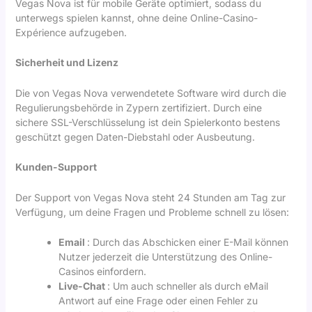
Vegas Nova ist für mobile Geräte optimiert, sodass du
unterwegs spielen kannst, ohne deine Online-Casino-
Expérience aufzugeben.
Sicherheit und Lizenz
Die von Vegas Nova verwendetete Software wird durch die
Regulierungsbehörde in Zypern zertifiziert. Durch eine
sichere SSL-Verschlüsselung ist dein Spielerkonto bestens
geschützt gegen Daten-Diebstahl oder Ausbeutung.
Kunden-Support
Der Support von Vegas Nova steht 24 Stunden am Tag zur
Verfügung, um deine Fragen und Probleme schnell zu lösen:
Email
: Durch das Abschicken einer E-Mail können
Nutzer jederzeit die Unterstützung des Online-
Casinos einfordern.
Live-Chat
: Um auch schneller als durch eMail
Antwort auf eine Frage oder einen Fehler zu