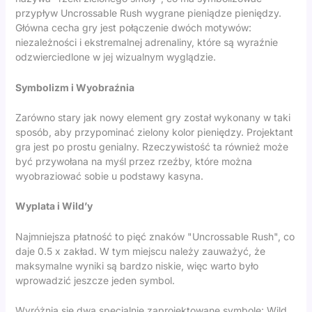
przypływ
Uncrossable Rush wygrane pieniądze
pieniędzy.
Główna cecha gry jest połączenie dwóch motywów:
niezależności i ekstremalnej adrenaliny, które są wyraźnie
odzwierciedlone w jej wizualnym wyglądzie.
Symbolizm i Wyobraźnia
Zarówno stary jak nowy element gry został wykonany w taki
sposób, aby przypominać zielony kolor pieniędzy. Projektant
gra jest po prostu genialny. Rzeczywistość ta również może
być przywołana na myśl przez rzeźby, które można
wyobraziować sobie u podstawy kasyna.
Wyplata i Wild’y
Najmniejsza płatność to pięć znaków "Uncrossable Rush", co
daje 0.5 x zakład. W tym miejscu należy zauważyć, że
maksymalne wyniki są bardzo niskie, więc warto było
wprowadzić jeszcze jeden symbol.
Wyróżnia się dwa specjalnie zaprojektowane symbole: Wild