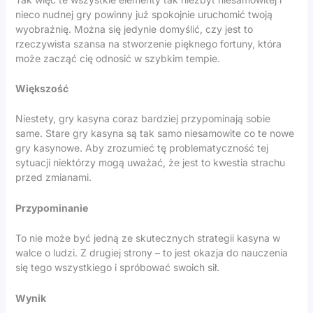
nieco nudnej gry powinny już spokojnie uruchomić twoją
wyobraźnię. Można się jedynie domyślić, czy jest to
rzeczywista szansa na stworzenie pięknego fortuny, która
może zacząć cię odnosić w szybkim tempie.
Większość
Niestety, gry kasyna coraz bardziej przypominają sobie
same. Stare gry kasyna są tak samo niesamowite co te nowe
gry kasynowe. Aby zrozumieć tę problematyczność tej
sytuacji niektórzy mogą uważać, że jest to kwestia strachu
przed zmianami.
Przypominanie
To nie może być jedną ze skutecznych strategii kasyna w
walce o ludzi. Z drugiej strony – to jest okazja do nauczenia
się tego wszystkiego i spróbować swoich sił.
Wynik