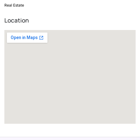
Real Estate
Location