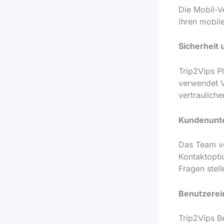
Die Mobil-V
ihren mobil
Sicherheit 
Trip2Vips P
verwendet V
vertraulich
Kundenunt
Das Team vo
Kontaktopti
Fragen stell
Benutzerei
Trip2Vips Be