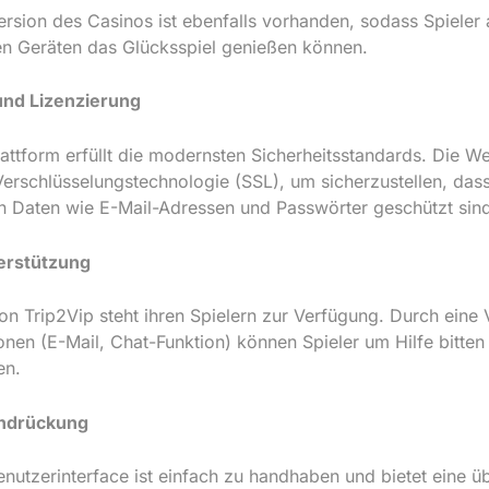
ersion des Casinos ist ebenfalls vorhanden, sodass Spieler 
en Geräten das Glücksspiel genießen können.
und Lizenzierung
lattform erfüllt die modernsten Sicherheitsstandards. Die W
erschlüsselungstechnologie (SSL), um sicherzustellen, dass
en Daten wie E-Mail-Adressen und Passwörter geschützt sin
erstützung
n Trip2Vip steht ihren Spielern zur Verfügung. Durch eine V
onen (E-Mail, Chat-Funktion) können Spieler um Hilfe bitten
en.
ndrückung
nutzerinterface ist einfach zu handhaben und bietet eine üb