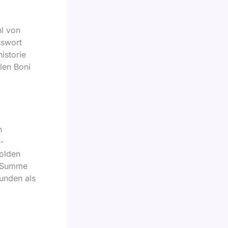
hl von
sswort
istorie
len Boni
n
-
Golden
e Summe
unden als