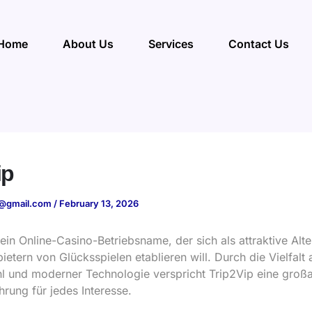
Home
About Us
Services
Contact Us
ip
@gmail.com
/
February 13, 2026
 ein Online-Casino-Betriebsname, der sich als attraktive Alte
etern von Glücksspielen etablieren will. Durch die Vielfalt 
l und moderner Technologie verspricht Trip2Vip eine großa
hrung für jedes Interesse.