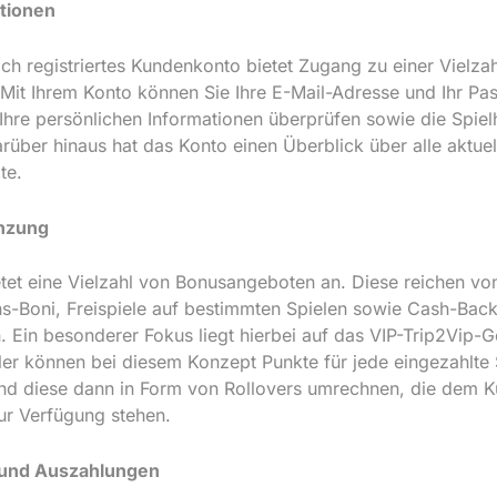
tionen
ich registriertes Kundenkonto bietet Zugang zu einer Vielza
 Mit Ihrem Konto können Sie Ihre E-Mail-Adresse und Ihr Pa
Ihre persönlichen Informationen überprüfen sowie die Spielh
rüber hinaus hat das Konto einen Überblick über alle aktuel
te.
nzung
etet eine Vielzahl von Bonusangeboten an. Diese reichen vo
-Boni, Freispiele auf bestimmten Spielen sowie Cash-Back
. Ein besonderer Fokus liegt hierbei auf das VIP-Trip2Vip-
eler können bei diesem Konzept Punkte für jede eingezahlt
nd diese dann in Form von Rollovers umrechnen, die dem K
r Verfügung stehen.
und Auszahlungen