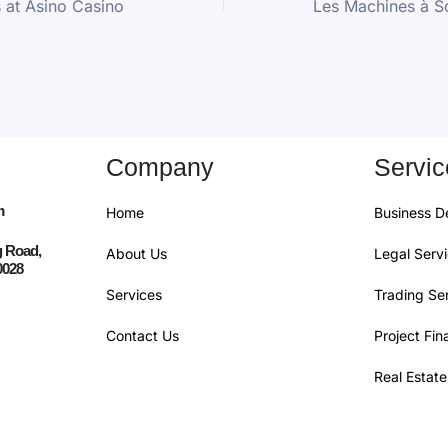
 at Asino Casino
Company
Servic
m
Home
Business 
g Road,
About Us
Legal Serv
0028
Services
Trading Se
Contact Us
Project Fi
Real Estate