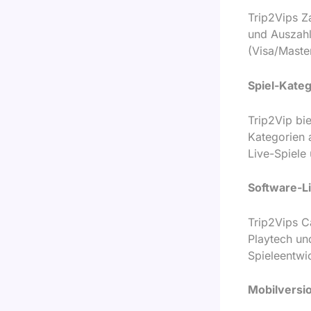
Trip2Vips Z
und Auszahl
(Visa/Master
Spiel-Kate
Trip2Vip bie
Kategorien a
Live-Spiele
Software-L
Trip2Vips C
Playtech un
Spieleentwi
Mobilversi