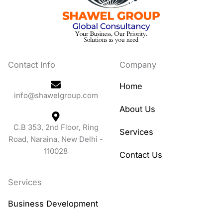
Contact Info
Company
Home
info@shawelgroup.com
About Us
C.B 353, 2nd Floor, Ring
Services
Road, Naraina, New Delhi -
110028
Contact Us
Services
Business Development