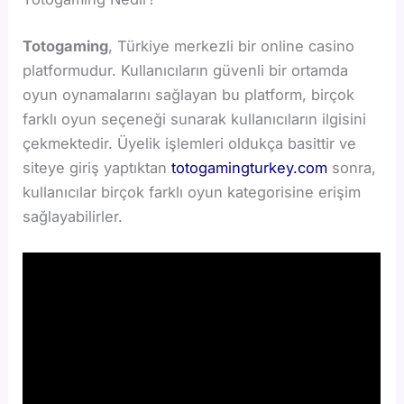
Totogaming
, Türkiye merkezli bir online casino
platformudur. Kullanıcıların güvenli bir ortamda
oyun oynamalarını sağlayan bu platform, birçok
farklı oyun seçeneği sunarak kullanıcıların ilgisini
çekmektedir. Üyelik işlemleri oldukça basittir ve
siteye giriş yaptıktan
totogamingturkey.com
sonra,
kullanıcılar birçok farklı oyun kategorisine erişim
sağlayabilirler.