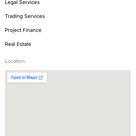
Legal Services
Trading Services
Project Finance
Real Estate
Location