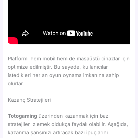
Platform, hem mobil hem de masaüstü cihazlar için
optimize edilmiştir. Bu sayede, kullanıcılar
istedikleri her an oyun oynama imkanına sahip
olurlar.
Kazanç Stratejileri
Totogaming
üzerinden kazanmak için bazı
stratejiler izlemek oldukça faydalı olabilir. Aşağıda,
kazanma şansınızı artıracak bazı ipuçlarını