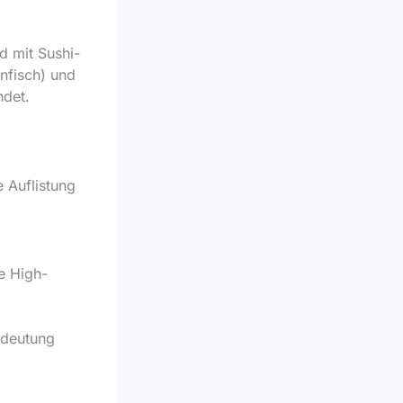
d mit Sushi-
nfisch) und
ndet.
 Auflistung
e High-
Bedeutung