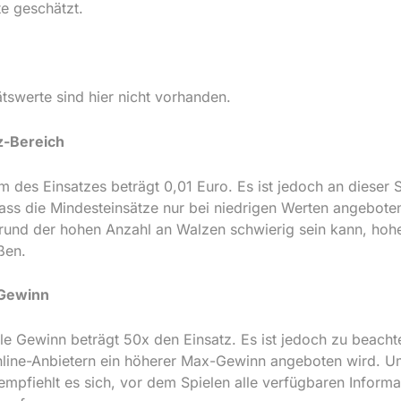
e geschätzt.
tätswerte sind hier nicht vorhanden.
z-Bereich
 des Einsatzes beträgt 0,01 Euro. Es ist jedoch an dieser S
ass die Mindesteinsätze nur bei niedrigen Werten angebot
rund der hohen Anzahl an Walzen schwierig sein kann, ho
ßen.
 Gewinn
e Gewinn beträgt 50x den Einsatz. Es ist jedoch zu beacht
ine-Anbietern ein höherer Max-Gewinn angeboten wird. U
 empfiehlt es sich, vor dem Spielen alle verfügbaren Inform