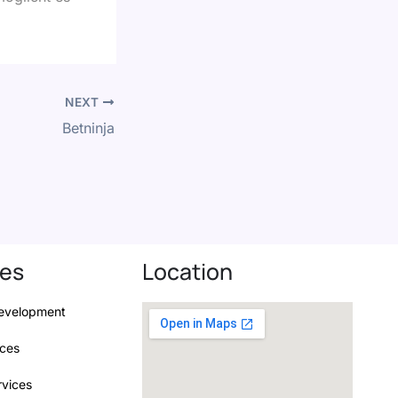
NEXT
Betninja
ces
Location
Development
ices
rvices