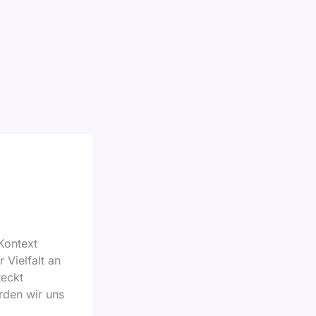
Kontext
 Vielfalt an
teckt
rden wir uns