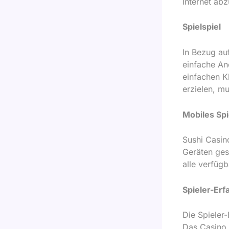
Internet abz
Spielspiel
In Bezug auf
einfache An
einfachen K
erzielen, mu
Mobiles Spi
Sushi Casin
Geräten ges
alle verfügb
Spieler-Erf
Die Spieler
Das Casino 