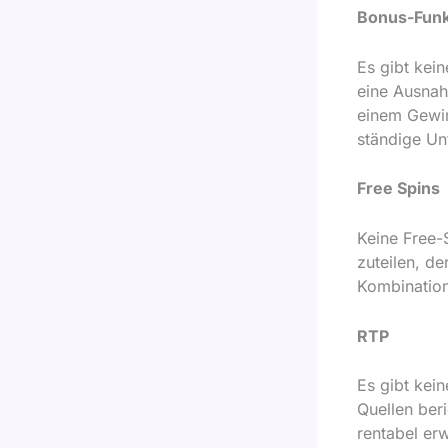
Bonus-Funk
Es gibt kei
eine Ausnah
einem Gewin
ständige Unt
Free Spins
Keine Free-
zuteilen, de
Kombination
RTP
Es gibt kein
Quellen ber
rentabel er