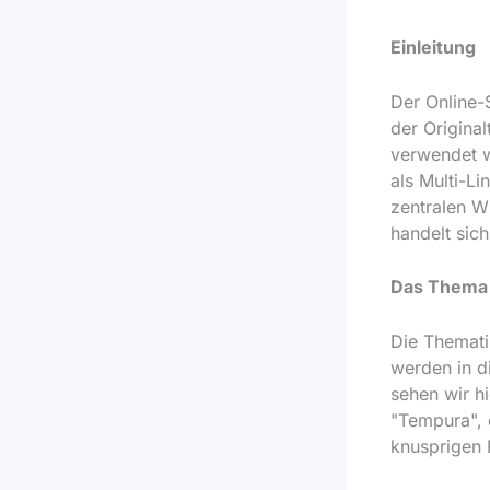
Einleitung
Der Online-S
der Original
verwendet w
als Multi-Li
zentralen W
handelt sic
Das Thema
Die Thematik
werden in d
sehen wir h
"Tempura", 
knusprigen