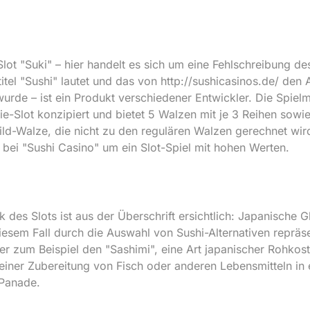
lot "Suki" – hier handelt es sich um eine Fehlschreibung des
titel "Sushi" lautet und das von
http://sushicasinos.de/
den A
urde – ist ein Produkt verschiedener Entwickler. Die Spielm
nie-Slot konzipiert und bietet 5 Walzen mit je 3 Reihen sowi
ild-Walze, die nicht zu den regulären Walzen gerechnet wir
h bei "Sushi Casino" um ein Slot-Spiel mit hohen Werten.
 des Slots ist aus der Überschrift ersichtlich: Japanische G
iesem Fall durch die Auswahl von Sushi-Alternativen repräse
ier zum Beispiel den "Sashimi", eine Art japanischer Rohkos
einer Zubereitung von Fisch oder anderen Lebensmitteln in 
 Panade.