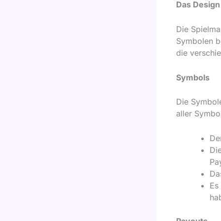
Das Design
Die Spielma
Symbolen be
die verschi
Symbols
Die Symbole
aller Symbo
De
Di
Pa
Da
Es 
ha
Payouts