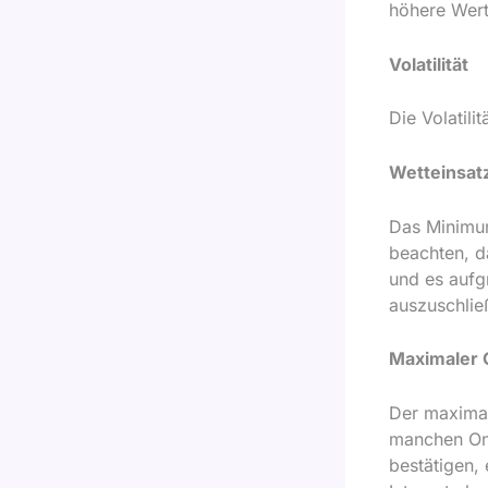
höhere Wert
Volatilität
Die Volatili
Wetteinsat
Das Minimum
beachten, d
und es aufg
auszuschlie
Maximaler
Der maximal
manchen Onl
bestätigen,