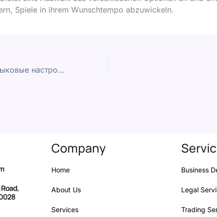
ern, Spiele in ihrem Wunschtempo abzuwickeln.
Как изменить языковые настройки в 1хбет входе
Company
Servi
om
Home
Business 
g Road,
About Us
Legal Serv
10028
Services
Trading Se