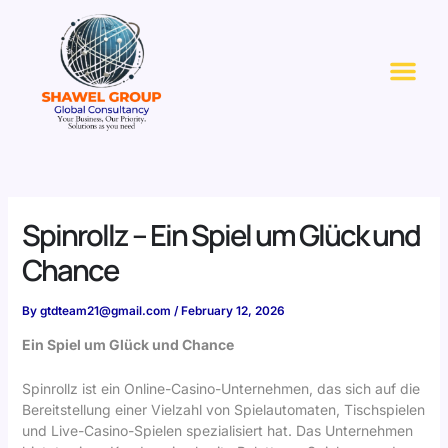
Skip
to
Me
content
Spinrollz – Ein Spiel um Glück und
Chance
By
gtdteam21@gmail.com
/
February 12, 2026
Ein Spiel um Glück und Chance
Spinrollz ist ein Online-Casino-Unternehmen, das sich auf die
Bereitstellung einer Vielzahl von Spielautomaten, Tischspielen
und Live-Casino-Spielen spezialisiert hat. Das Unternehmen