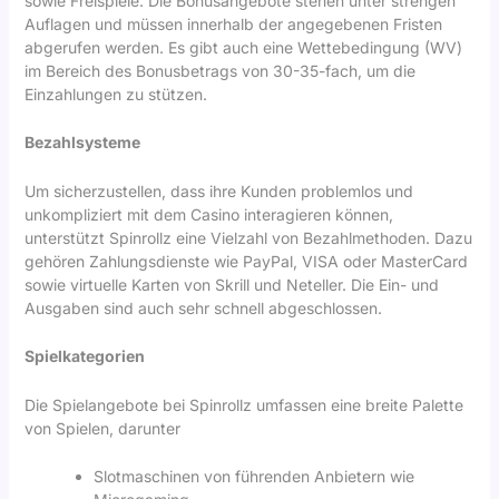
sowie Freispiele. Die Bonusangebote stehen unter strengen
Auflagen und müssen innerhalb der angegebenen Fristen
abgerufen werden. Es gibt auch eine Wettebedingung (WV)
im Bereich des Bonusbetrags von 30-35-fach, um die
Einzahlungen zu stützen.
Bezahlsysteme
Um sicherzustellen, dass ihre Kunden problemlos und
unkompliziert mit dem Casino interagieren können,
unterstützt Spinrollz eine Vielzahl von Bezahlmethoden. Dazu
gehören Zahlungsdienste wie PayPal, VISA oder MasterCard
sowie virtuelle Karten von Skrill und Neteller. Die Ein- und
Ausgaben sind auch sehr schnell abgeschlossen.
Spielkategorien
Die Spielangebote bei Spinrollz umfassen eine breite Palette
von Spielen, darunter
Slotmaschinen von führenden Anbietern wie