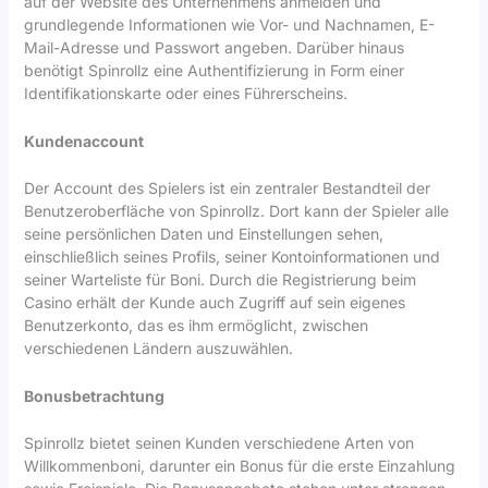
auf der Website des Unternehmens anmelden und
grundlegende Informationen wie Vor- und Nachnamen, E-
Mail-Adresse und Passwort angeben. Darüber hinaus
benötigt Spinrollz eine Authentifizierung in Form einer
Identifikationskarte oder eines Führerscheins.
Kundenaccount
Der Account des Spielers ist ein zentraler Bestandteil der
Benutzeroberfläche von Spinrollz. Dort kann der Spieler alle
seine persönlichen Daten und Einstellungen sehen,
einschließlich seines Profils, seiner Kontoinformationen und
seiner Warteliste für Boni. Durch die Registrierung beim
Casino erhält der Kunde auch Zugriff auf sein eigenes
Benutzerkonto, das es ihm ermöglicht, zwischen
verschiedenen Ländern auszuwählen.
Bonusbetrachtung
Spinrollz bietet seinen Kunden verschiedene Arten von
Willkommenboni, darunter ein Bonus für die erste Einzahlung