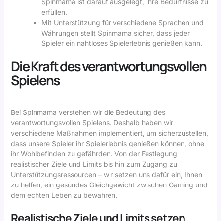
Spinmama ist darauf ausgelegt, Ihre Bedürfnisse zu
erfüllen.
Mit Unterstützung für verschiedene Sprachen und
Währungen stellt Spinmama sicher, dass jeder
Spieler ein nahtloses Spielerlebnis genießen kann.
Die Kraft des verantwortungsvollen
Spielens
Bei Spinmama verstehen wir die Bedeutung des
verantwortungsvollen Spielens. Deshalb haben wir
verschiedene Maßnahmen implementiert, um sicherzustellen,
dass unsere Spieler ihr Spielerlebnis genießen können, ohne
ihr Wohlbefinden zu gefährden. Von der Festlegung
realistischer Ziele und Limits bis hin zum Zugang zu
Unterstützungsressourcen – wir setzen uns dafür ein, Ihnen
zu helfen, ein gesundes Gleichgewicht zwischen Gaming und
dem echten Leben zu bewahren.
Realistische Ziele und Limits setzen