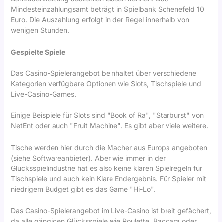
Mindesteinzahlungsamt beträgt in Spielbank Schenefeld 10
Euro. Die Auszahlung erfolgt in der Regel innerhalb von
wenigen Stunden.
Gespielte Spiele
Das Casino-Spielerangebot beinhaltet über verschiedene
Kategorien verfügbare Optionen wie Slots, Tischspiele und
Live-Casino-Games.
Einige Beispiele für Slots sind "Book of Ra", "Starburst" von
NetEnt oder auch "Fruit Machine". Es gibt aber viele weitere.
Tische werden hier durch die Macher aus Europa angeboten
(siehe Softwareanbieter). Aber wie immer in der
Glücksspielindustrie hat es also keine klaren Spielregeln für
Tischspiele und auch kein Klare Endergebnis. Für Spieler mit
niedrigem Budget gibt es das Game "Hi-Lo".
Das Casino-Spielerangebot im Live-Casino ist breit gefächert,
da alle gängigen Glücksspiele wie Roulette, Baccara oder