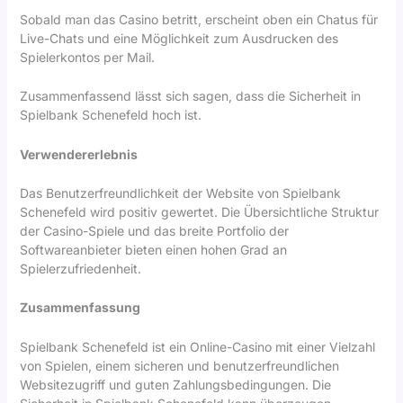
Sobald man das Casino betritt, erscheint oben ein Chatus für
Live-Chats und eine Möglichkeit zum Ausdrucken des
Spielerkontos per Mail.
Zusammenfassend lässt sich sagen, dass die Sicherheit in
Spielbank Schenefeld hoch ist.
Verwendererlebnis
Das Benutzerfreundlichkeit der Website von Spielbank
Schenefeld wird positiv gewertet. Die Übersichtliche Struktur
der Casino-Spiele und das breite Portfolio der
Softwareanbieter bieten einen hohen Grad an
Spielerzufriedenheit.
Zusammenfassung
Spielbank Schenefeld ist ein Online-Casino mit einer Vielzahl
von Spielen, einem sicheren und benutzerfreundlichen
Websitezugriff und guten Zahlungsbedingungen. Die