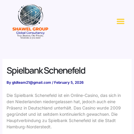
Skip
to
Me
content
Spielbank Schenefeld
By
gtdteam21@gmail.com
/
February 5, 2026
Die Spielbank Schenefeld ist ein Online-Casino, das sich in
den Niederlanden niedergelassen hat, jedoch auch eine
Präsenz in Deutschland unterhält. Das Casino wurde 2009
gegründet und ist seitdem kontinuierlich gewachsen. Die
Hauptverbindung zu Spielbank Schenefeld ist die Stadt
Hamburg-Norderstedt.