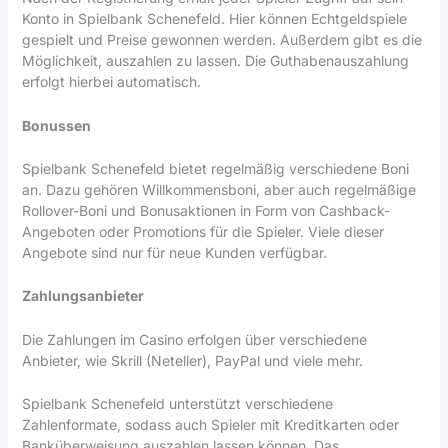
Konto in Spielbank Schenefeld. Hier können Echtgeldspiele
gespielt und Preise gewonnen werden. Außerdem gibt es die
Möglichkeit, auszahlen zu lassen. Die Guthabenauszahlung
erfolgt hierbei automatisch.
Bonussen
Spielbank Schenefeld bietet regelmäßig verschiedene Boni
an. Dazu gehören Willkommensboni, aber auch regelmäßige
Rollover-Boni und Bonusaktionen in Form von Cashback-
Angeboten oder Promotions für die Spieler. Viele dieser
Angebote sind nur für neue Kunden verfügbar.
Zahlungsanbieter
Die Zahlungen im Casino erfolgen über verschiedene
Anbieter, wie Skrill (Neteller), PayPal und viele mehr.
Spielbank Schenefeld unterstützt verschiedene
Zahlenformate, sodass auch Spieler mit Kreditkarten oder
Banküberweisung auszahlen lassen können. Das