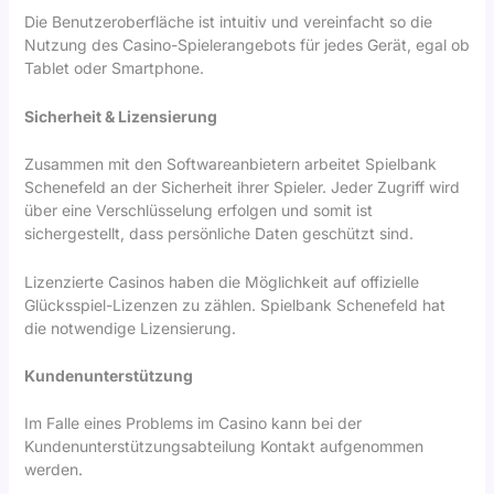
Die Benutzeroberfläche ist intuitiv und vereinfacht so die
Nutzung des Casino-Spielerangebots für jedes Gerät, egal ob
Tablet oder Smartphone.
Sicherheit & Lizensierung
Zusammen mit den Softwareanbietern arbeitet Spielbank
Schenefeld an der Sicherheit ihrer Spieler. Jeder Zugriff wird
über eine Verschlüsselung erfolgen und somit ist
sichergestellt, dass persönliche Daten geschützt sind.
Lizenzierte Casinos haben die Möglichkeit auf offizielle
Glücksspiel-Lizenzen zu zählen. Spielbank Schenefeld hat
die notwendige Lizensierung.
Kundenunterstützung
Im Falle eines Problems im Casino kann bei der
Kundenunterstützungsabteilung Kontakt aufgenommen
werden.