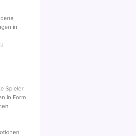
iedene
ngen in
zu
e Spieler
en in Form
nen
otionen