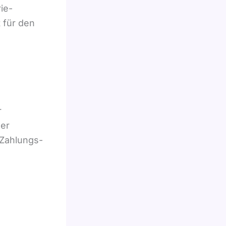
ie-
t für den
r
der
 Zahlungs-