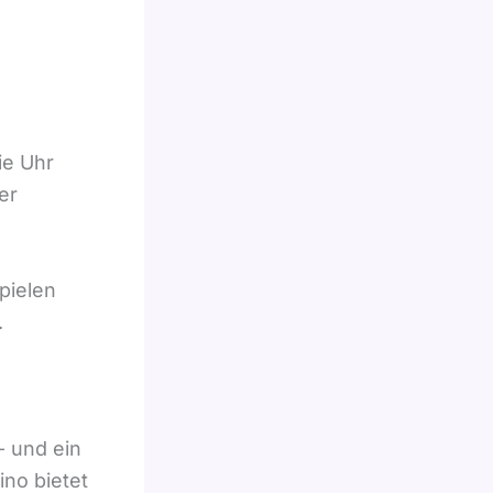
ie Uhr
er
pielen
.
- und ein
no bietet