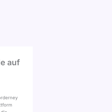
e auf
orderney
ttform