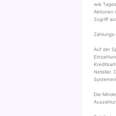
wie Tages
Aktionen 
Zugriff a
Zahlungs-
Auf der S
Einzahlun
Kreditkar
Neteller.
Systemen
Die Minde
Auszahlung