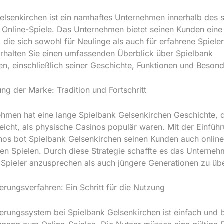
elsenkirchen ist ein namhaftes Unternehmen innerhalb des
 Online-Spiele. Das Unternehmen bietet seinen Kunden eine 
 die sich sowohl für Neulinge als auch für erfahrene Spiele
rhalten Sie einen umfassenden Überblick über Spielbank
en, einschließlich seiner Geschichte, Funktionen und Besond
ng der Marke: Tradition und Fortschritt
ehmen hat eine lange
Spielbank Gelsenkirchen
Geschichte, di
reicht, als physische Casinos populär waren. Mit der Einfüh
nos bot Spielbank Gelsenkirchen seinen Kunden auch onlin
en Spielen. Durch diese Strategie schaffte es das Unterne
le Spieler anzusprechen als auch jüngere Generationen zu ü
erungsverfahren: Ein Schritt für die Nutzung
ierungssystem bei Spielbank Gelsenkirchen ist einfach und b