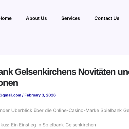
Home
About Us
Services
Contact Us
ank Gelsenkirchens Novitäten un
ionen
@gmail.com
/
February 3, 2026
nder Überblick über die Online-Casino-Marke Spielbank Ge
kus: Ein Einstieg in Spielbank Gelsenkirchen