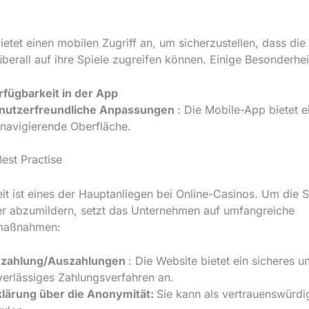
etet einen mobilen Zugriff an, um sicherzustellen, dass die
berall auf ihre Spiele zugreifen können. Einige Besonderhei
rfügbarkeit in der App
nutzerfreundliche Anpassungen
: Die Mobile-App bietet e
 navigierende Oberfläche.
Best Practise
eit ist eines der Hauptanliegen bei Online-Casinos. Um die 
er abzumildern, setzt das Unternehmen auf umfangreiche
smaßnahmen:
nzahlung/Auszahlungen
: Die Website bietet ein sicheres u
verlässiges Zahlungsverfahren an.
klärung über die Anonymität:
Sie kann als vertrauenswürd