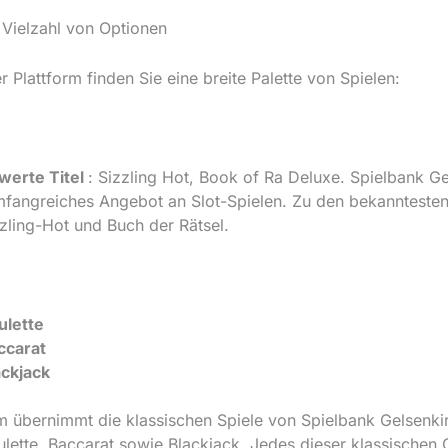
e Vielzahl von Optionen
r Plattform finden Sie eine breite Palette von Spielen:
erte Titel
: Sizzling Hot, Book of Ra Deluxe. Spielbank G
umfangreiches Angebot an Slot-Spielen. Zu den bekannteste
zling-Hot und Buch der Rätsel.
ulette
ccarat
ackjack
rm übernimmt die klassischen Spiele von Spielbank Gelsenki
ulette, Baccarat sowie Blackjack. Jedes dieser klassischen