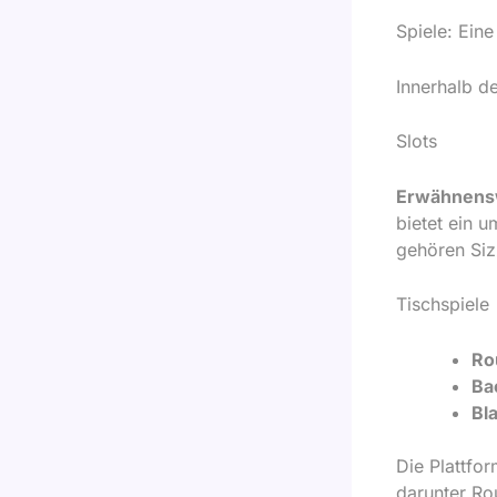
Spiele: Ein
Innerhalb de
Slots
Erwähnensw
bietet ein 
gehören Siz
Tischspiele
Ro
Ba
Bl
Die Plattfo
darunter Ro