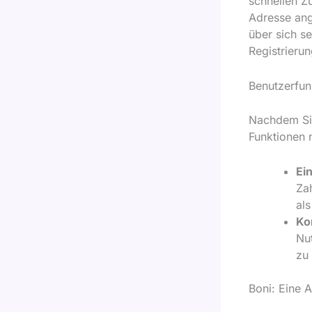
schnellen Z
Adresse ang
über sich se
Registrierun
Benutzerfun
Nachdem Sie
Funktionen 
Ei
Za
al
Ko
Nu
zu 
Boni: Eine A