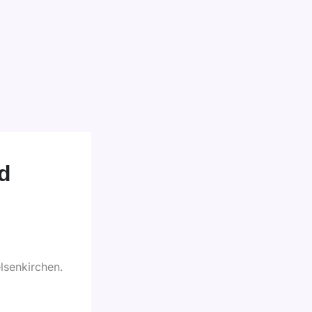
d
lsenkirchen.