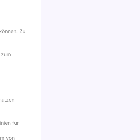
 können. Zu
e zum
nutzen
inien für
am von