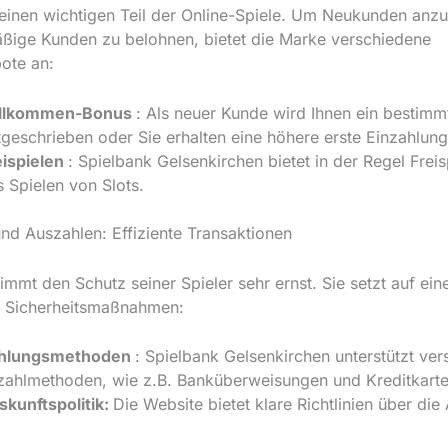
 einen wichtigen Teil der Online-Spiele. Um Neukunden anz
ßige Kunden zu belohnen, bietet die Marke verschiedene
ote an:
llkommen-Bonus
: Als neuer Kunde wird Ihnen ein bestimm
tgeschrieben oder Sie erhalten eine höhere erste Einzahlung
eispielen
: Spielbank Gelsenkirchen bietet in der Regel Freis
 Spielen von Slots.
nd Auszahlen: Effiziente Transaktionen
mmt den Schutz seiner Spieler sehr ernst. Sie setzt auf ein
 Sicherheitsmaßnahmen:
hlungsmethoden
: Spielbank Gelsenkirchen unterstützt ve
zahlmethoden, wie z.B. Banküberweisungen und Kreditkarte
skunftspolitik:
Die Website bietet klare Richtlinien über die