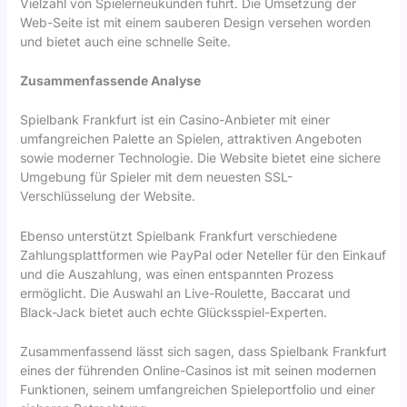
Vielzahl von Spielerneukunden führt. Die Umsetzung der
Web-Seite ist mit einem sauberen Design versehen worden
und bietet auch eine schnelle Seite.
Zusammenfassende Analyse
Spielbank Frankfurt ist ein Casino-Anbieter mit einer
umfangreichen Palette an Spielen, attraktiven Angeboten
sowie moderner Technologie. Die Website bietet eine sichere
Umgebung für Spieler mit dem neuesten SSL-
Verschlüsselung der Website.
Ebenso unterstützt Spielbank Frankfurt verschiedene
Zahlungsplattformen wie PayPal oder Neteller für den Einkauf
und die Auszahlung, was einen entspannten Prozess
ermöglicht. Die Auswahl an Live-Roulette, Baccarat und
Black-Jack bietet auch echte Glücksspiel-Experten.
Zusammenfassend lässt sich sagen, dass Spielbank Frankfurt
eines der führenden Online-Casinos ist mit seinen modernen
Funktionen, seinem umfangreichen Spieleportfolio und einer