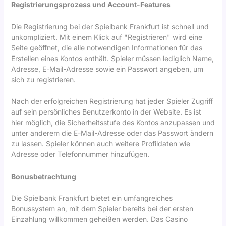
Registrierungsprozess und Account-Features
Die Registrierung bei der Spielbank Frankfurt ist schnell und
unkompliziert. Mit einem Klick auf "Registrieren" wird eine
Seite geöffnet, die alle notwendigen Informationen für das
Erstellen eines Kontos enthält. Spieler müssen lediglich Name,
Adresse, E-Mail-Adresse sowie ein Passwort angeben, um
sich zu registrieren.
Nach der erfolgreichen Registrierung hat jeder Spieler Zugriff
auf sein persönliches Benutzerkonto in der Website. Es ist
hier möglich, die Sicherheitsstufe des Kontos anzupassen und
unter anderem die E-Mail-Adresse oder das Passwort ändern
zu lassen. Spieler können auch weitere Profildaten wie
Adresse oder Telefonnummer hinzufügen.
Bonusbetrachtung
Die Spielbank Frankfurt bietet ein umfangreiches
Bonussystem an, mit dem Spieler bereits bei der ersten
Einzahlung willkommen geheißen werden. Das Casino