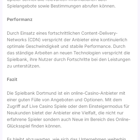
Spielangebote sowie Bestimmungen abrufen können.
Performanz
Durch Einsatz eines fortschrittlichen Content-Delivery-
Networks (CDN) verspricht der Anbieter eine kontinuierlich
optimale Geschwindigkeit und stabile Performance. Durch
das ständige Arbeiten an neuen Technologien verspricht die
Spielbank, ihre Nutzer durch Fortschritte bei den Leistungen
zu unterstützen.
Fazit
Die Spielbank Dortmund ist ein online-Casino-Anbieter mit
einer guten Fülle von Angeboten und Optionen. Mit dem
Zugriff auf Live Casino Spiele oder dem Einsteigermodus für
Neukunden bietet der Anbieter eine Vielfalt, die nicht nur
erfahrene Spieler sondern auch Neue im Bereich des Online-
Glücksspiel finden können.
Es bleibt abzuwarten, wie sich das Unternehmen weiterhin