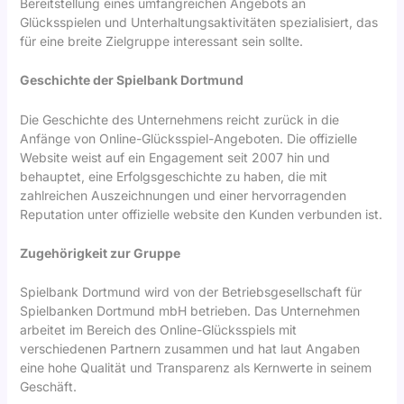
Bereitstellung eines umfangreichen Angebots an
Glücksspielen und Unterhaltungsaktivitäten spezialisiert, das
für eine breite Zielgruppe interessant sein sollte.
Geschichte der Spielbank Dortmund
Die Geschichte des Unternehmens reicht zurück in die
Anfänge von Online-Glücksspiel-Angeboten. Die offizielle
Website weist auf ein Engagement seit 2007 hin und
behauptet, eine Erfolgsgeschichte zu haben, die mit
zahlreichen Auszeichnungen und einer hervorragenden
Reputation unter
offizielle website
den Kunden verbunden ist.
Zugehörigkeit zur Gruppe
Spielbank Dortmund wird von der Betriebsgesellschaft für
Spielbanken Dortmund mbH betrieben. Das Unternehmen
arbeitet im Bereich des Online-Glücksspiels mit
verschiedenen Partnern zusammen und hat laut Angaben
eine hohe Qualität und Transparenz als Kernwerte in seinem
Geschäft.