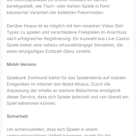
bereitgestellt, wie Tisch- oder Karten-Spiele in Form
klassischer Varianten der beliebten Pokerrunden.
Darüber hinaus ist es möglich mit den neuesten Video-Slot-
Typen zu spielen und verschiedene Freispielen im Anschluss
nach erfolgreicher Registrierung. Ein Auswahl aus Live-Casino
Spiele bieten eine nahezu ortsunabhängige Simulation, die
einen einzigartigen Echtzeit-Glanz verleiht.
Mobil-Version
Spielbank Dortmund bietet für das Spielerlebnis auf mobilen
Endgeräten im Internet den Mobil-Modus. Durch die
Anpassung der Inhalte an kleinere Bildschirme ermöglicht
dieser Service, dass sich Spieler jederzeit und von überall am
Spiel teilnehmen können.
Sicherheit
Um sicherzustellen, dass sich Spieler in einem
vertrauenswürdigen Umfeld bewegen, wurde für die