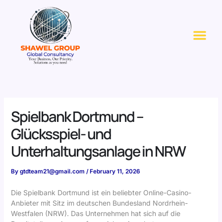
Skip
to
Me
content
Spielbank Dortmund –
Glücksspiel- und
Unterhaltungsanlage in NRW
By
gtdteam21@gmail.com
/
February 11, 2026
Die Spielbank Dortmund ist ein beliebter Online-Casino-
Anbieter mit Sitz im deutschen Bundesland Nordrhein-
Westfalen (NRW). Das Unternehmen hat sich auf die