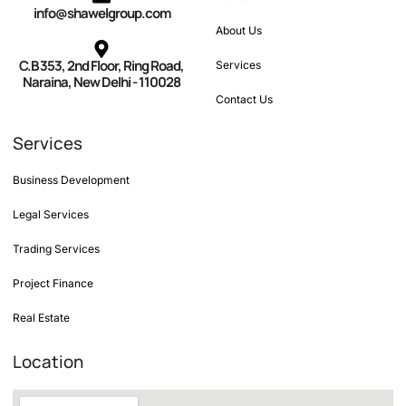
info@shawelgroup.com
About Us
C.B 353, 2nd Floor, Ring Road,
Services
Naraina, New Delhi - 110028
Contact Us
Services
Business Development
Legal Services
Trading Services
Project Finance
Real Estate
Location