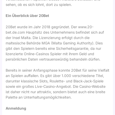
sehen, ob es sich lohnt, dort zu spielen.
Ein Überblick über 20Bet
20Bet wurde im Jahr 2018 gegründet. Der
www.20-
bet.de.com
Hauptsitz des Unternehmens befindet sich auf
der Insel Malta. Die Lizenzierung erfolgt durch die
maltesische Behörde MGA (Malta Gaming Authority). Dies
gibt den Spielern bereits eine Sicherheitsgarantie, da nur
lizenzierte Online-Casinos Spieler mit ihrem Geld und
persönlichen Daten vertrauenswürdig behandeln dürfen.
Bereits in seiner Anfangsphase konnte 20Bet für seine Vielfalt
an Spielen auffallen. Es gibt über 1.000 verschiedene Titel,
darunter klassische Slots, Roulette- und Black-Jack-Spiele
sowie ein großes Live-Casino-Angebot. Die Casino-Website
ist daher nicht nur attraktiv, sondern bietet auch eine breite
Palette an Unterhaltungsmöglichkeiten.
Anmeldung