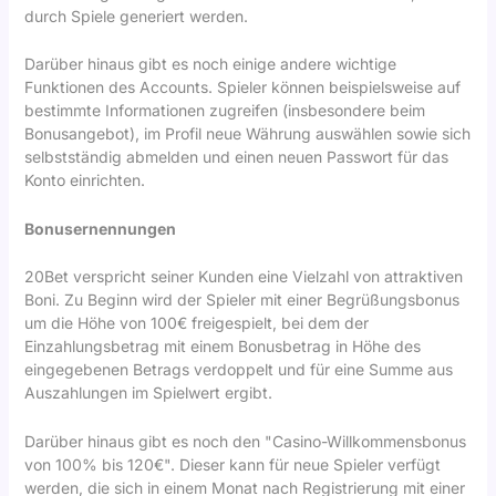
durch Spiele generiert werden.
Darüber hinaus gibt es noch einige andere wichtige
Funktionen des Accounts. Spieler können beispielsweise auf
bestimmte Informationen zugreifen (insbesondere beim
Bonusangebot), im Profil neue Währung auswählen sowie sich
selbstständig abmelden und einen neuen Passwort für das
Konto einrichten.
Bonusernennungen
20Bet verspricht seiner Kunden eine Vielzahl von attraktiven
Boni. Zu Beginn wird der Spieler mit einer Begrüßungsbonus
um die Höhe von 100€ freigespielt, bei dem der
Einzahlungsbetrag mit einem Bonusbetrag in Höhe des
eingegebenen Betrags verdoppelt und für eine Summe aus
Auszahlungen im Spielwert ergibt.
Darüber hinaus gibt es noch den "Casino-Willkommensbonus
von 100% bis 120€". Dieser kann für neue Spieler verfügt
werden, die sich in einem Monat nach Registrierung mit einer