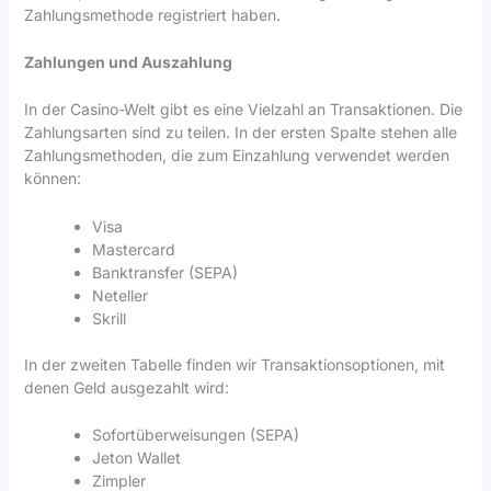
Zahlungsmethode registriert haben.
Zahlungen und Auszahlung
In der Casino-Welt gibt es eine Vielzahl an Transaktionen. Die
Zahlungsarten sind zu teilen. In der ersten Spalte stehen alle
Zahlungsmethoden, die zum Einzahlung verwendet werden
können:
Visa
Mastercard
Banktransfer (SEPA)
Neteller
Skrill
In der zweiten Tabelle finden wir Transaktionsoptionen, mit
denen Geld ausgezahlt wird:
Sofortüberweisungen (SEPA)
Jeton Wallet
Zimpler