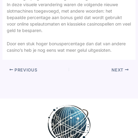
In deze visuele verandering waren de volgende nieuwe
slotmachines toegevoegd, met andere woorden: het
bepaalde percentage aan bonus geld dat wordt gebruikt
voor online spelautomaten en klassieke casinospellen om veel
geld te besparen.
Door een stuk hoger bonuspercentage dan dat van andere
casino’s heb je nog eens wat meer gelul uitgesloten.
PREVIOUS
NEXT