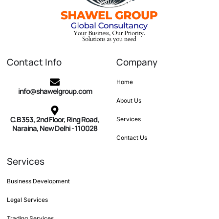
Contact Info
Company
Home
info@shawelgroup.com
About Us
C.B 353, 2nd Floor, Ring Road,
Services
Naraina, New Delhi - 110028
Contact Us
Services
Business Development
Legal Services
Trading Services