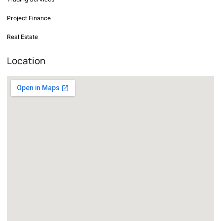
Project Finance
Real Estate
Location