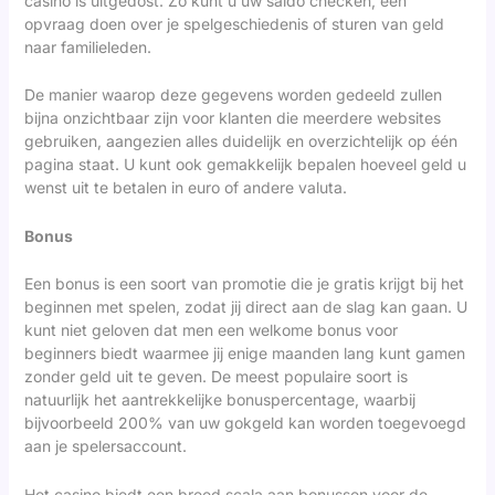
casino is uitgedost. Zo kunt u uw saldo checken, een
opvraag doen over je spelgeschiedenis of sturen van geld
naar familieleden.
De manier waarop deze gegevens worden gedeeld zullen
bijna onzichtbaar zijn voor klanten die meerdere websites
gebruiken, aangezien alles duidelijk en overzichtelijk op één
pagina staat. U kunt ook gemakkelijk bepalen hoeveel geld u
wenst uit te betalen in euro of andere valuta.
Bonus
Een bonus is een soort van promotie die je gratis krijgt bij het
beginnen met spelen, zodat jij direct aan de slag kan gaan. U
kunt niet geloven dat men een welkome bonus voor
beginners biedt waarmee jij enige maanden lang kunt gamen
zonder geld uit te geven. De meest populaire soort is
natuurlijk het aantrekkelijke bonuspercentage, waarbij
bijvoorbeeld 200% van uw gokgeld kan worden toegevoegd
aan je spelersaccount.
Het casino biedt een breed scala aan bonussen voor de