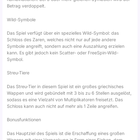
Betrag verdoppelt.
Wild-Symbole
Das Spiel verfügt über ein spezielles Wild-Symbol: das
Schloss des Zaren, welches nicht nur auf jede andere
Symbole angreift, sondern auch eine Auszahlung erzielen
kann. Es gibt jedoch kein Scatter- oder FreeSpin-Wild-
Symbol.
Streu-Tiere
Das Streu-Tier in diesem Spiel ist ein großes griechisches
Wappen und wird gebündelt mit 3 bis zu 6 Stellen ausgelöst,
sodass es eine Vielzahl von Multiplikatoren freisetzt. Das
Schloss kann auch nicht auf mehr als 1 Zeile angreifen.
Bonusfunktionen
Das Hauptziel des Spiels ist die Erschaffung eines großen
Wagens mit einer Verpackung in Form einer Sieben, dem