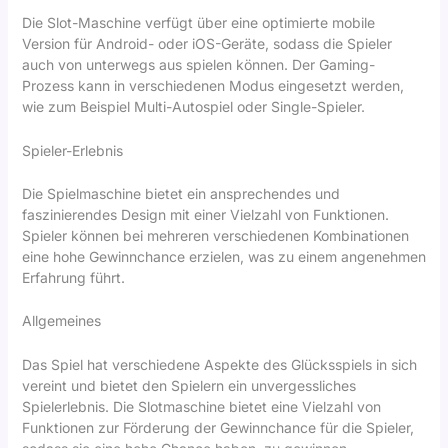
Die Slot-Maschine verfügt über eine optimierte mobile
Version für Android- oder iOS-Geräte, sodass die Spieler
auch von unterwegs aus spielen können. Der Gaming-
Prozess kann in verschiedenen Modus eingesetzt werden,
wie zum Beispiel Multi-Autospiel oder Single-Spieler.
Spieler-Erlebnis
Die Spielmaschine bietet ein ansprechendes und
faszinierendes Design mit einer Vielzahl von Funktionen.
Spieler können bei mehreren verschiedenen Kombinationen
eine hohe Gewinnchance erzielen, was zu einem angenehmen
Erfahrung führt.
Allgemeines
Das Spiel hat verschiedene Aspekte des Glücksspiels in sich
vereint und bietet den Spielern ein unvergessliches
Spielerlebnis. Die Slotmaschine bietet eine Vielzahl von
Funktionen zur Förderung der Gewinnchance für die Spieler,