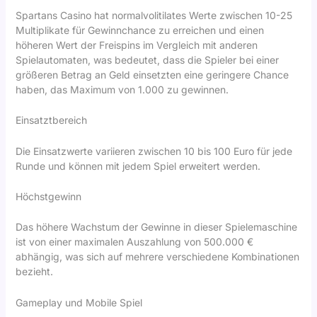
Spartans Casino hat normalvolitilates Werte zwischen 10-25
Multiplikate für Gewinnchance zu erreichen und einen
höheren Wert der Freispins im Vergleich mit anderen
Spielautomaten, was bedeutet, dass die Spieler bei einer
größeren Betrag an Geld einsetzten eine geringere Chance
haben, das Maximum von 1.000 zu gewinnen.
Einsatztbereich
Die Einsatzwerte variieren zwischen 10 bis 100 Euro für jede
Runde und können mit jedem Spiel erweitert werden.
Höchstgewinn
Das höhere Wachstum der Gewinne in dieser Spielemaschine
ist von einer maximalen Auszahlung von 500.000 €
abhängig, was sich auf mehrere verschiedene Kombinationen
bezieht.
Gameplay und Mobile Spiel