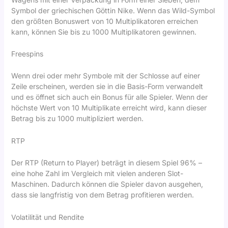
Symbol der griechischen Göttin Nike. Wenn das Wild-Symbol
den größten Bonuswert von 10 Multiplikatoren erreichen
kann, können Sie bis zu 1000 Multiplikatoren gewinnen.
Freespins
Wenn drei oder mehr Symbole mit der Schlosse auf einer
Zeile erscheinen, werden sie in die Basis-Form verwandelt
und es öffnet sich auch ein Bonus für alle Spieler. Wenn der
höchste Wert von 10 Multiplikate erreicht wird, kann dieser
Betrag bis zu 1000 multipliziert werden.
RTP
Der RTP (Return to Player) beträgt in diesem Spiel 96% –
eine hohe Zahl im Vergleich mit vielen anderen Slot-
Maschinen. Dadurch können die Spieler davon ausgehen,
dass sie langfristig von dem Betrag profitieren werden.
Volatilität und Rendite