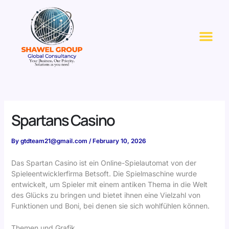
Skip
to
Me
content
Spartans Casino
By
gtdteam21@gmail.com
/
February 10, 2026
Das Spartan Casino ist ein Online-Spielautomat von der
Spieleentwicklerfirma Betsoft. Die Spielmaschine wurde
entwickelt, um Spieler mit einem antiken Thema in die Welt
des Glücks zu bringen und bietet ihnen eine Vielzahl von
Funktionen und Boni, bei denen sie sich wohlfühlen können.
Themen und Grafik