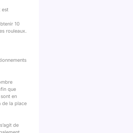
 est
btenir 10
les rouleaux.
ctionnements
nombre
afin que
 sont en
n de la place
s’agit de
également