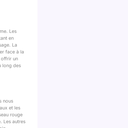
ème. Les
tant en
sage. La
er face à la
offrir un
u long des
s nous
aux et les
iseau rouge
. Les autres