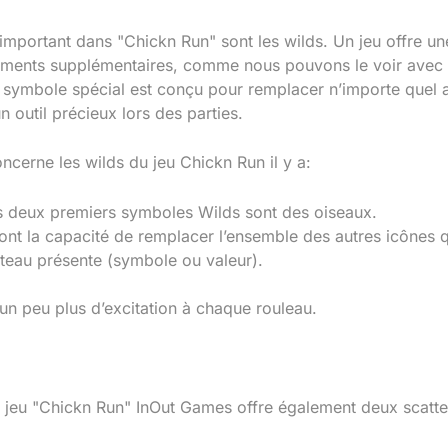
important dans "Chickn Run" sont les wilds. Un jeu offre u
léments supplémentaires, comme nous pouvons le voir avec 
 symbole spécial est conçu pour remplacer n’importe quel a
un outil précieux lors des parties.
ncerne les wilds du jeu Chickn Run il y a:
s deux premiers symboles Wilds sont des oiseaux.
 ont la capacité de remplacer l’ensemble des autres icônes 
ateau présente (symbole ou valeur).
un peu plus d’excitation à chaque rouleau.
 jeu "Chickn Run" InOut Games offre également deux scatte