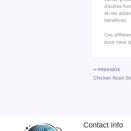
d’autres fo
en les aidan
bénéfices.
Ces différe
pour ceux qu
PREVIOUS
Contact Info