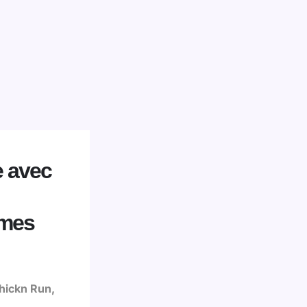
e avec
ames
hickn Run,