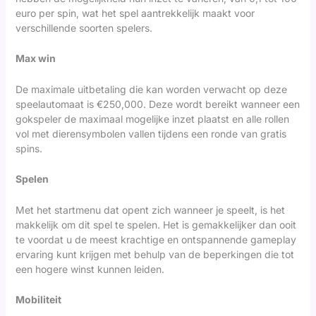
euro per spin, wat het spel aantrekkelijk maakt voor
verschillende soorten spelers.
Max win
De maximale uitbetaling die kan worden verwacht op deze
speelautomaat is €250,000. Deze wordt bereikt wanneer een
gokspeler de maximaal mogelijke inzet plaatst en alle rollen
vol met dierensymbolen vallen tijdens een ronde van gratis
spins.
Spelen
Met het startmenu dat opent zich wanneer je speelt, is het
makkelijk om dit spel te spelen. Het is gemakkelijker dan ooit
te voordat u de meest krachtige en ontspannende gameplay
ervaring kunt krijgen met behulp van de beperkingen die tot
een hogere winst kunnen leiden.
Mobiliteit