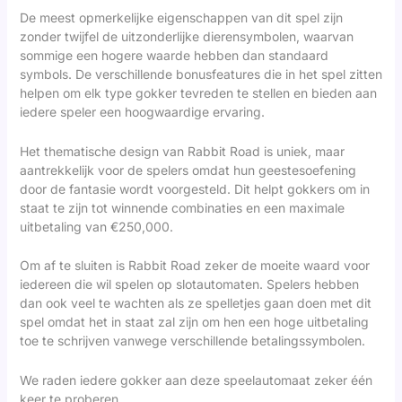
De meest opmerkelijke eigenschappen van dit spel zijn
zonder twijfel de uitzonderlijke dierensymbolen, waarvan
sommige een hogere waarde hebben dan standaard
symbols. De verschillende bonusfeatures die in het spel zitten
helpen om elk type gokker tevreden te stellen en bieden aan
iedere speler een hoogwaardige ervaring.
Het thematische design van Rabbit Road is uniek, maar
aantrekkelijk voor de spelers omdat hun geestesoefening
door de fantasie wordt voorgesteld. Dit helpt gokkers om in
staat te zijn tot winnende combinaties en een maximale
uitbetaling van €250,000.
Om af te sluiten is Rabbit Road zeker de moeite waard voor
iedereen die wil spelen op slotautomaten. Spelers hebben
dan ook veel te wachten als ze spelletjes gaan doen met dit
spel omdat het in staat zal zijn om hen een hoge uitbetaling
toe te schrijven vanwege verschillende betalingssymbolen.
We raden iedere gokker aan deze speelautomaat zeker één
keer te proberen.