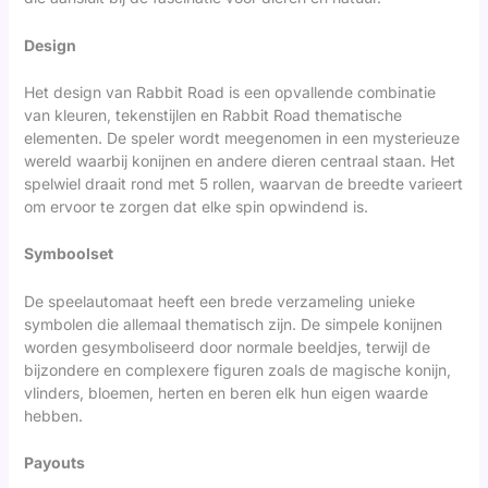
Design
Het design van Rabbit Road is een opvallende combinatie
van kleuren, tekenstijlen en
Rabbit Road
thematische
elementen. De speler wordt meegenomen in een mysterieuze
wereld waarbij konijnen en andere dieren centraal staan. Het
spelwiel draait rond met 5 rollen, waarvan de breedte varieert
om ervoor te zorgen dat elke spin opwindend is.
Symboolset
De speelautomaat heeft een brede verzameling unieke
symbolen die allemaal thematisch zijn. De simpele konijnen
worden gesymboliseerd door normale beeldjes, terwijl de
bijzondere en complexere figuren zoals de magische konijn,
vlinders, bloemen, herten en beren elk hun eigen waarde
hebben.
Payouts