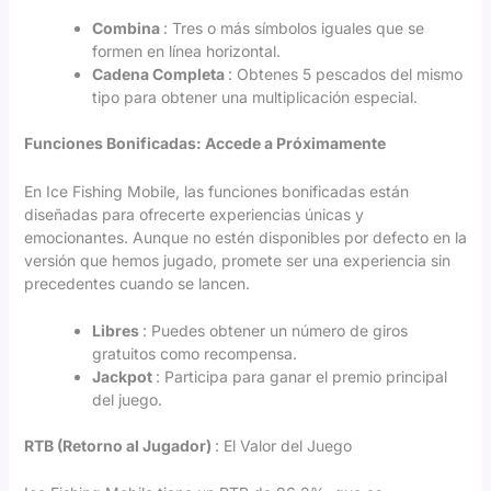
Combina
: Tres o más símbolos iguales que se
formen en línea horizontal.
Cadena Completa
: Obtenes 5 pescados del mismo
tipo para obtener una multiplicación especial.
Funciones Bonificadas: Accede a Próximamente
En Ice Fishing Mobile, las funciones bonificadas están
diseñadas para ofrecerte experiencias únicas y
emocionantes. Aunque no estén disponibles por defecto en la
versión que hemos jugado, promete ser una experiencia sin
precedentes cuando se lancen.
Libres
: Puedes obtener un número de giros
gratuitos como recompensa.
Jackpot
: Participa para ganar el premio principal
del juego.
RTB (Retorno al Jugador)
: El Valor del Juego