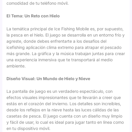
comodidad de tu teléfono móvil.
El Tema: Un Reto con Hielo
La temática principal de Ice Fishing Mobile es, por supuesto,
la pesca en el hielo. El juego se desarrolla en un entorno frío y
agreste, donde debes enfrentarte a los desafíos del
icefishing aplicación
clima extremo para atrapar el pescado
más grande. La gráfica y la música trabajan juntas para crear
una experiencia inmersiva que te transportará al medio
ambiente.
Diseño Visual: Un Mundo de Hielo y Nieve
La pantalla de juego es un verdadero espectáculo, con
efectos visuales impresionantes que te llevarán a creer que
estás en el corazón del invierno. Los detalles son increíbles,
desde los reflejos en la nieve hasta las luces cálidas de las
casetas de pesca. El juego cuenta con un diseño muy limpio
y fácil de usar, lo cual es ideal para jugar tanto en línea como
en tu dispositivo móvil.