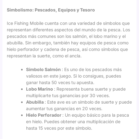
Simbolismo: Pescados, Equipos y Tesoro
Ice Fishing Mobile cuenta con una variedad de símbolos que
representan diferentes aspectos del mundo de la pesca. Los
pescados más comunes son los salmón, el lobo marino y el
abubilla. Sin embargo, también hay equipos de pesca como
hielo perforador y cadena de pesca, así como símbolos que
representan la suerte, como el ancla.
Símbolo Salmón
: Es uno de los pescados más
valiosos en este juego. Si lo consigues, puedes
ganar hasta 50 veces tu apuesta.
Lobo Marino
: Representa buena suerte y puede
multiplicarte tus ganancias por 30 veces.
Abubilla
: Este ave es un símbolo de suerte y puede
aumentar tus ganancias en 20 veces.
Hielo Perforador
: Un equipo básico para la pesca
en hielo. Puedes obtener una multiplicación de
hasta 15 veces por este símbolo.