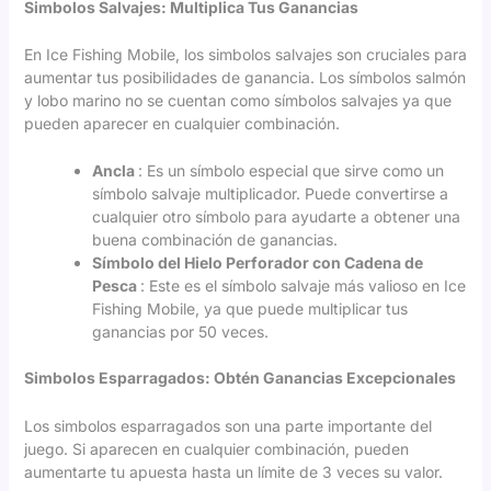
Simbolos Salvajes: Multiplica Tus Ganancias
En Ice Fishing Mobile, los simbolos salvajes son cruciales para
aumentar tus posibilidades de ganancia. Los símbolos salmón
y lobo marino no se cuentan como símbolos salvajes ya que
pueden aparecer en cualquier combinación.
Ancla
: Es un símbolo especial que sirve como un
símbolo salvaje multiplicador. Puede convertirse a
cualquier otro símbolo para ayudarte a obtener una
buena combinación de ganancias.
Símbolo del Hielo Perforador con Cadena de
Pesca
: Este es el símbolo salvaje más valioso en Ice
Fishing Mobile, ya que puede multiplicar tus
ganancias por 50 veces.
Simbolos Esparragados: Obtén Ganancias Excepcionales
Los simbolos esparragados son una parte importante del
juego. Si aparecen en cualquier combinación, pueden
aumentarte tu apuesta hasta un límite de 3 veces su valor.