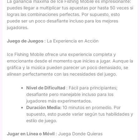
La ganancia máxima de Ice Fishing Mobile es impresionante:
puedes llegar a multiplicar tus apuestas por hasta 50 veces si
logras las combinaciones perfectas. Por supuesto, esto
puede ser un poco desafiante incluso para los mejores
jugadores.
Juego de Juegos
: La Experiencia en Acción
Ice Fishing Mobile ofrece una experiencia completa y
emocionante desde el momento que inicies a jugar. Aunque la
gráfica y la música pueden parecer un poco demasiado, se
alinean perfectamente con las necesidades del juego.
Nivel de Dificultad
: Fácil para principiantes;
desafiante pero manejable incluso para los
jugadores más experimentados.
Duración Media:
10 minutos en promedio. Por
supuesto, esto puede variar según tus habilidades y
estilo de juego.
Jugar en Línea o Móvil
: Juega Donde Quieras