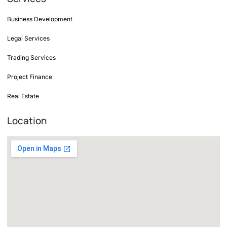
Business Development
Legal Services
Trading Services
Project Finance
Real Estate
Location