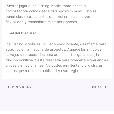
Puedes jugar a Ice Fishing Mobile tanto desde tu
computadora como desde tu dispositivo móvil. Esto es
beneficioso para aquellos que prefieren una mayor
flexibilidad y comodidad mientras jugamos.
Final del Discurso
Ice Fishing Mobile es un juego emocionante, desafiante pero
atractivo en la mayoría de aspectos. Aunque los simbolos
salvajes son necesarios para aumentar tus ganancias, la
función bonificada está diseñada para ofrecerte experiencias
únicas y emocionantes. No dudes en intentarlo si disfrutas
juegos que requieren habilidad y estrategia.
PREVIOUS
NEXT