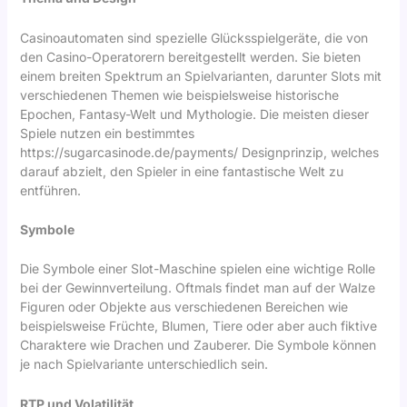
Casinoautomaten sind spezielle Glücksspielgeräte, die von
den Casino-Operatorern bereitgestellt werden. Sie bieten
einem breiten Spektrum an Spielvarianten, darunter Slots mit
verschiedenen Themen wie beispielsweise historische
Epochen, Fantasy-Welt und Mythologie. Die meisten dieser
Spiele nutzen ein bestimmtes
https://sugarcasinode.de/payments/
Designprinzip, welches
darauf abzielt, den Spieler in eine fantastische Welt zu
entführen.
Symbole
Die Symbole einer Slot-Maschine spielen eine wichtige Rolle
bei der Gewinnverteilung. Oftmals findet man auf der Walze
Figuren oder Objekte aus verschiedenen Bereichen wie
beispielsweise Früchte, Blumen, Tiere oder aber auch fiktive
Charaktere wie Drachen und Zauberer. Die Symbole können
je nach Spielvariante unterschiedlich sein.
RTP und Volatilität