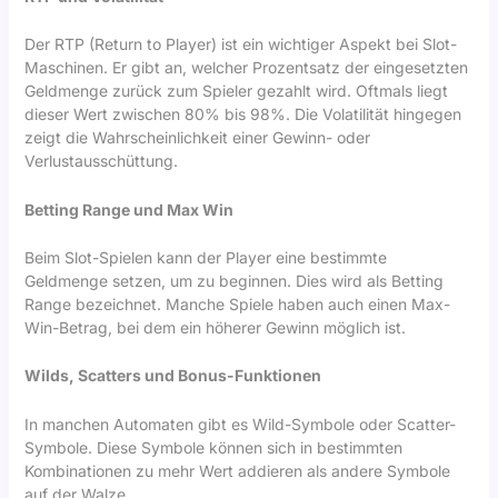
Der RTP (Return to Player) ist ein wichtiger Aspekt bei Slot-
Maschinen. Er gibt an, welcher Prozentsatz der eingesetzten
Geldmenge zurück zum Spieler gezahlt wird. Oftmals liegt
dieser Wert zwischen 80% bis 98%. Die Volatilität hingegen
zeigt die Wahrscheinlichkeit einer Gewinn- oder
Verlustausschüttung.
Betting Range und Max Win
Beim Slot-Spielen kann der Player eine bestimmte
Geldmenge setzen, um zu beginnen. Dies wird als Betting
Range bezeichnet. Manche Spiele haben auch einen Max-
Win-Betrag, bei dem ein höherer Gewinn möglich ist.
Wilds, Scatters und Bonus-Funktionen
In manchen Automaten gibt es Wild-Symbole oder Scatter-
Symbole. Diese Symbole können sich in bestimmten
Kombinationen zu mehr Wert addieren als andere Symbole
auf der Walze.