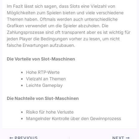
Im Fazit lässt sich sagen, dass Slots eine Vielzahl von
Möglichkeiten zum Spielen bieten und viele verschiedene
Themen haben. Oftmals werden auch unterschiedliche
Grafiken verwendet um die Spieler abzuholen. Die
Zahlungsprozesse sind oft transparent aber es ist wichtig für
jeden Player die Bedingungen vorher zu lesen, um nicht
falsche Erwartungen aufzubauen.
Die Vorteile von Slot-Maschinen
Hohe RTP-Werte
Vielzahl an Themen
Leichte Gameplay
Die Nachteile von Slot-Maschinen
Risiko für hohe Verluste
Mangelnder Kontrolle über den Gewinnprozess
PREVIOUS
NEXT