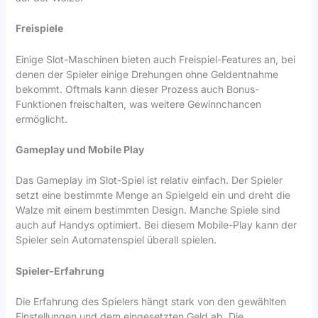
Freispiele
Einige Slot-Maschinen bieten auch Freispiel-Features an, bei
denen der Spieler einige Drehungen ohne Geldentnahme
bekommt. Oftmals kann dieser Prozess auch Bonus-
Funktionen freischalten, was weitere Gewinnchancen
ermöglicht.
Gameplay und Mobile Play
Das Gameplay im Slot-Spiel ist relativ einfach. Der Spieler
setzt eine bestimmte Menge an Spielgeld ein und dreht die
Walze mit einem bestimmten Design. Manche Spiele sind
auch auf Handys optimiert. Bei diesem Mobile-Play kann der
Spieler sein Automatenspiel überall spielen.
Spieler-Erfahrung
Die Erfahrung des Spielers hängt stark von den gewählten
Einstellungen und dem eingesetzten Geld ab. Die