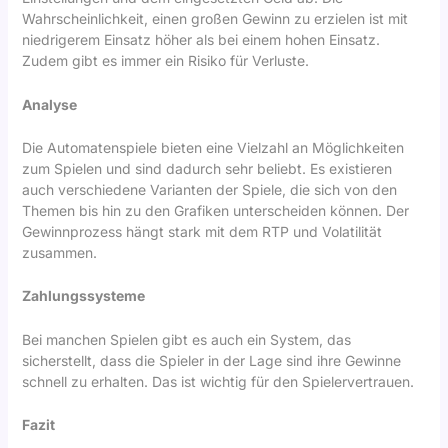
Wahrscheinlichkeit, einen großen Gewinn zu erzielen ist mit
niedrigerem Einsatz höher als bei einem hohen Einsatz.
Zudem gibt es immer ein Risiko für Verluste.
Analyse
Die Automatenspiele bieten eine Vielzahl an Möglichkeiten
zum Spielen und sind dadurch sehr beliebt. Es existieren
auch verschiedene Varianten der Spiele, die sich von den
Themen bis hin zu den Grafiken unterscheiden können. Der
Gewinnprozess hängt stark mit dem RTP und Volatilität
zusammen.
Zahlungssysteme
Bei manchen Spielen gibt es auch ein System, das
sicherstellt, dass die Spieler in der Lage sind ihre Gewinne
schnell zu erhalten. Das ist wichtig für den Spielervertrauen.
Fazit