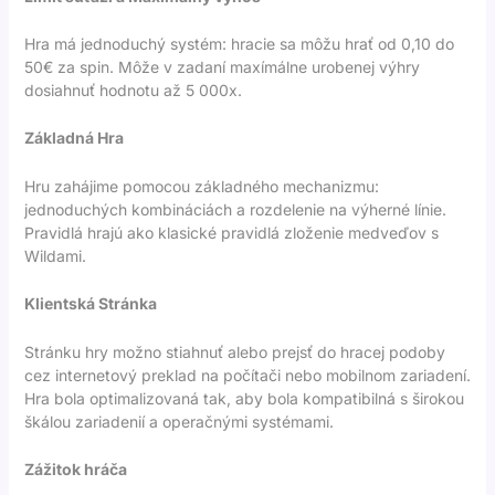
Hra má jednoduchý systém: hracie sa môžu hrať od 0,10 do
50€ za spin. Môže v zadaní maxímálne urobenej výhry
dosiahnuť hodnotu až 5 000x.
Základná Hra
Hru zahájime pomocou základného mechanizmu:
jednoduchých kombináciách a rozdelenie na výherné línie.
Pravidlá hrajú ako klasické pravidlá zloženie medveďov s
Wildami.
Klientská Stránka
Stránku hry možno stiahnuť alebo prejsť do hracej podoby
cez internetový preklad na počítači nebo mobilnom zariadení.
Hra bola optimalizovaná tak, aby bola kompatibilná s širokou
škálou zariadenií a operačnými systémami.
Zážitok hráča