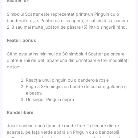
Scatter-uri
Simbolul Scatter este reprezentat printr-un Pinguin cu o
banderolă roșie. Pentru ca el să apară, e suficient să joacem
2-3 sau mai multe jucători de păsare (5) într-o singură rând.
Featuri bonus
Când este atins minimul de 30 simboluri Scatter pe oricare
dintre 9 linii de bet, apare una din urmatoarele trei modalități
de joc:
Reacția unui pinguin cu o banderolă roșie
Fuga a 3-5 pingini cu bande de culoare galbenă și
albastru
Un singur Pinguin negru
Runde libere
Jocul conține două tipuri de runde free: în fiecare dintre
acestea, pe fața verde apără un Pinguin cu o banderolă