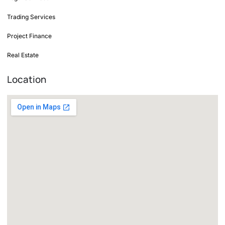
Trading Services
Project Finance
Real Estate
Location