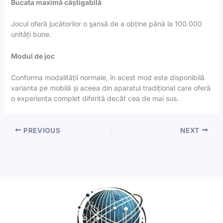
Bucata maximă câștigabilă
Jocul oferă jucătorilor o şansă de a obține până la 100.000
unități bune.
Modul de joc
Conforma modalității normale, în acest mod este disponibilă
varianta pe mobilă și aceea din aparatul tradițional care oferă
o experiența complet diferită decât cea de mai sus.
PREVIOUS
NEXT