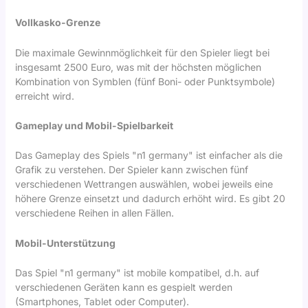
Vollkasko-Grenze
Die maximale Gewinnmöglichkeit für den Spieler liegt bei
insgesamt 2500 Euro, was mit der höchsten möglichen
Kombination von Symblen (fünf Boni- oder Punktsymbole)
erreicht wird.
Gameplay und Mobil-Spielbarkeit
Das Gameplay des Spiels "n1 germany" ist einfacher als die
Grafik zu verstehen. Der Spieler kann zwischen fünf
verschiedenen Wettrangen auswählen, wobei jeweils eine
höhere Grenze einsetzt und dadurch erhöht wird. Es gibt 20
verschiedene Reihen in allen Fällen.
Mobil-Unterstützung
Das Spiel "n1 germany" ist mobile kompatibel, d.h. auf
verschiedenen Geräten kann es gespielt werden
(Smartphones, Tablet oder Computer).