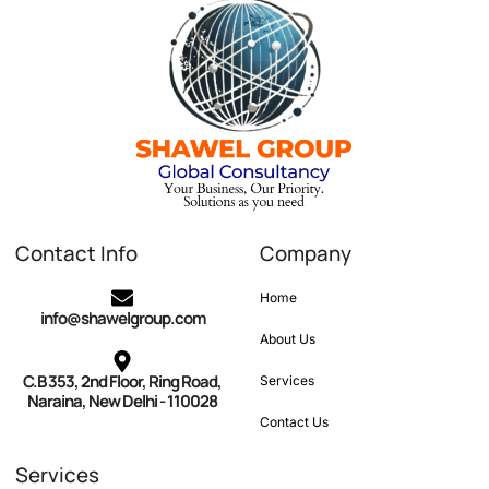
Contact Info
Company
Home
info@shawelgroup.com
About Us
C.B 353, 2nd Floor, Ring Road,
Services
Naraina, New Delhi - 110028
Contact Us
Services