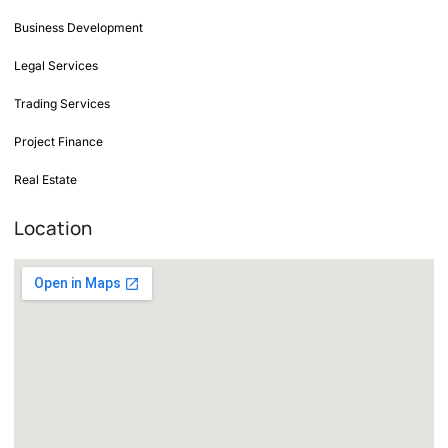
Business Development
Legal Services
Trading Services
Project Finance
Real Estate
Location