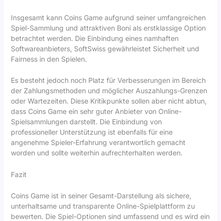
Insgesamt kann Coins Game aufgrund seiner umfangreichen
Spiel-Sammlung und attraktiven Boni als erstklassige Option
betrachtet werden. Die Einbindung eines namhaften
Softwareanbieters, SoftSwiss gewährleistet Sicherheit und
Fairness in den Spielen.
Es besteht jedoch noch Platz für Verbesserungen im Bereich
der Zahlungsmethoden und möglicher Auszahlungs-Grenzen
oder Wartezeiten. Diese Kritikpunkte sollen aber nicht abtun,
dass Coins Game ein sehr guter Anbieter von Online-
Spielsammlungen darstellt. Die Einbindung von
professioneller Unterstützung ist ebenfalls für eine
angenehme Spieler-Erfahrung verantwortlich gemacht
worden und sollte weiterhin aufrechterhalten werden.
Fazit
Coins Game ist in seiner Gesamt-Darstellung als sichere,
unterhaltsame und transparente Online-Spielplattform zu
bewerten. Die Spiel-Optionen sind umfassend und es wird ein