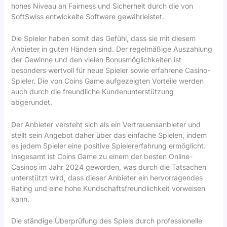
hohes Niveau an Fairness und Sicherheit durch die von
SoftSwiss entwickelte Software gewährleistet.
Die Spieler haben somit das Gefühl, dass sie mit diesem
Anbieter in guten Händen sind. Der regelmäßige Auszahlung
der Gewinne und den vielen Bonusmöglichkeiten ist
besonders wertvoll für neue Spieler sowie erfahrene Casino-
Spieler. Die von Coins Game aufgezeigten Vorteile werden
auch durch die freundliche Kundenunterstützung
abgerundet.
Der Anbieter versteht sich als ein Vertrauensanbieter und
stellt sein Angebot daher über das einfache Spielen, indem
es jedem Spieler eine positive Spielererfahrung ermöglicht.
Insgesamt ist Coins Game zu einem der besten Online-
Casinos im Jahr 2024 geworden, was durch die Tatsachen
unterstützt wird, dass dieser Anbieter ein hervorragendes
Rating und eine hohe Kundschaftsfreundlichkeit vorweisen
kann.
Die ständige Überprüfung des Spiels durch professionelle