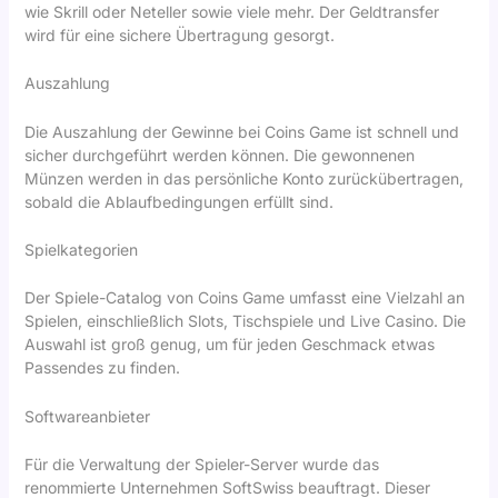
wie Skrill oder Neteller sowie viele mehr. Der Geldtransfer
wird für eine sichere Übertragung gesorgt.
Auszahlung
Die Auszahlung der Gewinne bei Coins Game ist schnell und
sicher durchgeführt werden können. Die gewonnenen
Münzen werden in das persönliche Konto zurückübertragen,
sobald die Ablaufbedingungen erfüllt sind.
Spielkategorien
Der Spiele-Catalog von Coins Game umfasst eine Vielzahl an
Spielen, einschließlich Slots, Tischspiele und Live Casino. Die
Auswahl ist groß genug, um für jeden Geschmack etwas
Passendes zu finden.
Softwareanbieter
Für die Verwaltung der Spieler-Server wurde das
renommierte Unternehmen SoftSwiss beauftragt. Dieser