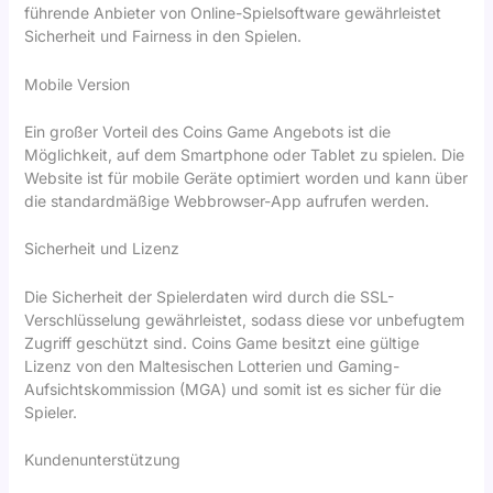
führende Anbieter von Online-Spielsoftware gewährleistet
Sicherheit und Fairness in den Spielen.
Mobile Version
Ein großer Vorteil des Coins Game Angebots ist die
Möglichkeit, auf dem Smartphone oder Tablet zu spielen. Die
Website ist für mobile Geräte optimiert worden und kann über
die standardmäßige Webbrowser-App aufrufen werden.
Sicherheit und Lizenz
Die Sicherheit der Spielerdaten wird durch die SSL-
Verschlüsselung gewährleistet, sodass diese vor unbefugtem
Zugriff geschützt sind. Coins Game besitzt eine gültige
Lizenz von den Maltesischen Lotterien und Gaming-
Aufsichtskommission (MGA) und somit ist es sicher für die
Spieler.
Kundenunterstützung