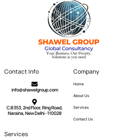
Contact Info
Company
Home
info@shawelgroup.com
About Us
C.B 353, 2nd Floor, Ring Road,
Services
Naraina, New Delhi - 110028
Contact Us
Services