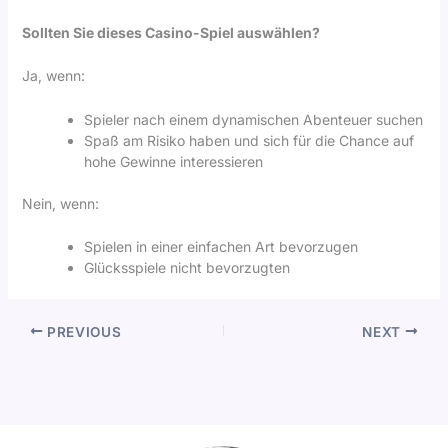
Sollten Sie dieses Casino-Spiel auswählen?
Ja, wenn:
Spieler nach einem dynamischen Abenteuer suchen
Spaß am Risiko haben und sich für die Chance auf
hohe Gewinne interessieren
Nein, wenn:
Spielen in einer einfachen Art bevorzugen
Glücksspiele nicht bevorzugten
PREVIOUS
NEXT