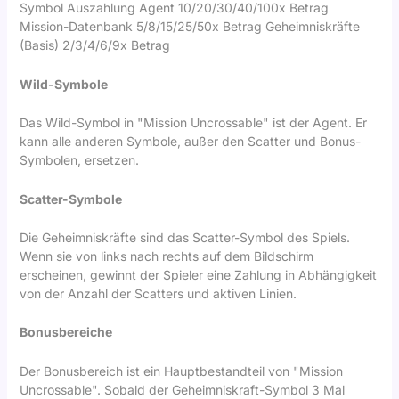
Symbol Auszahlung Agent 10/20/30/40/100x Betrag
Mission-Datenbank 5/8/15/25/50x Betrag Geheimniskräfte
(Basis) 2/3/4/6/9x Betrag
Wild-Symbole
Das Wild-Symbol in "Mission Uncrossable" ist der Agent. Er
kann alle anderen Symbole, außer den Scatter und Bonus-
Symbolen, ersetzen.
Scatter-Symbole
Die Geheimniskräfte sind das Scatter-Symbol des Spiels.
Wenn sie von links nach rechts auf dem Bildschirm
erscheinen, gewinnt der Spieler eine Zahlung in Abhängigkeit
von der Anzahl der Scatters und aktiven Linien.
Bonusbereiche
Der Bonusbereich ist ein Hauptbestandteil von "Mission
Uncrossable". Sobald der Geheimniskraft-Symbol 3 Mal