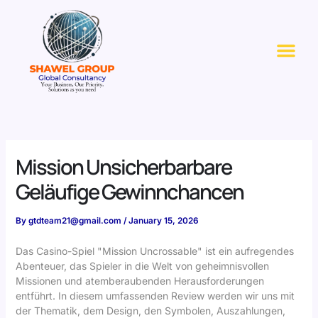
Skip
to
Me
content
Mission Unsicherbarbare
Geläufige Gewinnchancen
By
gtdteam21@gmail.com
/
January 15, 2026
Das Casino-Spiel "Mission Uncrossable" ist ein aufregendes
Abenteuer, das Spieler in die Welt von geheimnisvollen
Missionen und atemberaubenden Herausforderungen
entführt. In diesem umfassenden Review werden wir uns mit
der Thematik, dem Design, den Symbolen, Auszahlungen,