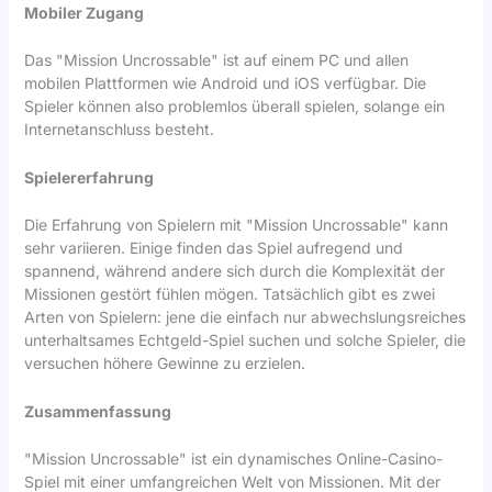
Mobiler Zugang
Das "Mission Uncrossable" ist auf einem PC und allen
mobilen Plattformen wie Android und iOS verfügbar. Die
Spieler können also problemlos überall spielen, solange ein
Internetanschluss besteht.
Spielererfahrung
Die Erfahrung von Spielern mit "Mission Uncrossable" kann
sehr variieren. Einige finden das Spiel aufregend und
spannend, während andere sich durch die Komplexität der
Missionen gestört fühlen mögen. Tatsächlich gibt es zwei
Arten von Spielern: jene die einfach nur abwechslungsreiches
unterhaltsames Echtgeld-Spiel suchen und solche Spieler, die
versuchen höhere Gewinne zu erzielen.
Zusammenfassung
"Mission Uncrossable" ist ein dynamisches Online-Casino-
Spiel mit einer umfangreichen Welt von Missionen. Mit der