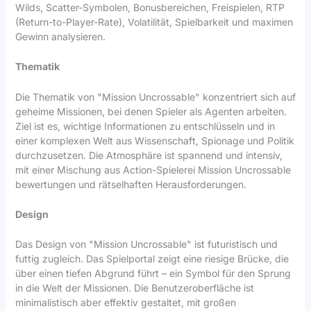
Wilds, Scatter-Symbolen, Bonusbereichen, Freispielen, RTP
(Return-to-Player-Rate), Volatilität, Spielbarkeit und maximen
Gewinn analysieren.
Thematik
Die Thematik von "Mission Uncrossable" konzentriert sich auf
geheime Missionen, bei denen Spieler als Agenten arbeiten.
Ziel ist es, wichtige Informationen zu entschlüsseln und in
einer komplexen Welt aus Wissenschaft, Spionage und Politik
durchzusetzen. Die Atmosphäre ist spannend und intensiv,
mit einer Mischung aus Action-Spielerei
Mission Uncrossable
bewertungen
und rätselhaften Herausforderungen.
Design
Das Design von "Mission Uncrossable" ist futuristisch und
futtig zugleich. Das Spielportal zeigt eine riesige Brücke, die
über einen tiefen Abgrund führt – ein Symbol für den Sprung
in die Welt der Missionen. Die Benutzeroberfläche ist
minimalistisch aber effektiv gestaltet, mit großen