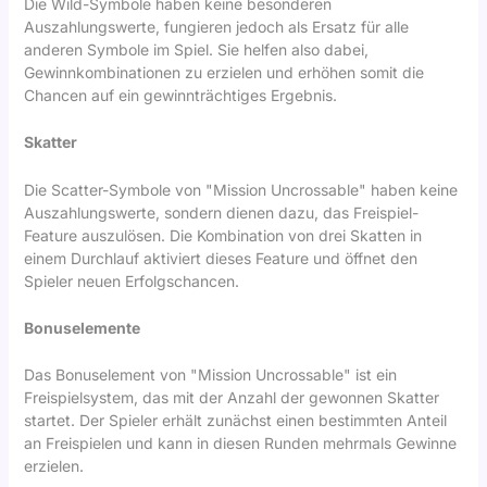
Die Wild-Symbole haben keine besonderen
Auszahlungswerte, fungieren jedoch als Ersatz für alle
anderen Symbole im Spiel. Sie helfen also dabei,
Gewinnkombinationen zu erzielen und erhöhen somit die
Chancen auf ein gewinnträchtiges Ergebnis.
Skatter
Die Scatter-Symbole von "Mission Uncrossable" haben keine
Auszahlungswerte, sondern dienen dazu, das Freispiel-
Feature auszulösen. Die Kombination von drei Skatten in
einem Durchlauf aktiviert dieses Feature und öffnet den
Spieler neuen Erfolgschancen.
Bonuselemente
Das Bonuselement von "Mission Uncrossable" ist ein
Freispielsystem, das mit der Anzahl der gewonnen Skatter
startet. Der Spieler erhält zunächst einen bestimmten Anteil
an Freispielen und kann in diesen Runden mehrmals Gewinne
erzielen.