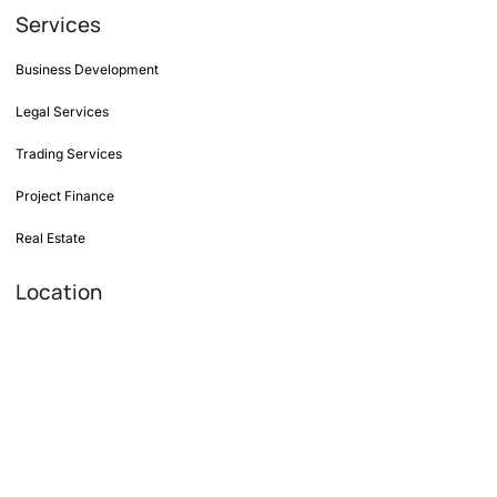
Services
Business Development
Legal Services
Trading Services
Project Finance
Real Estate
Location