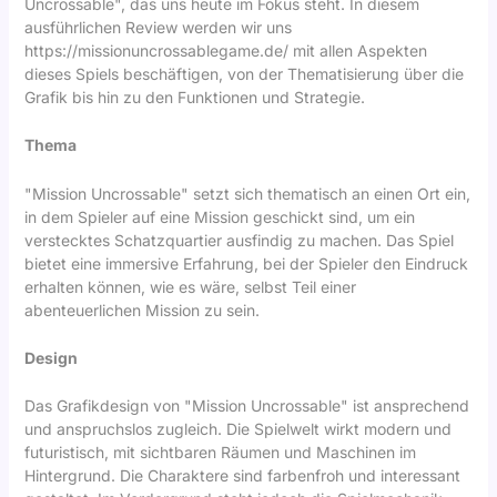
Uncrossable", das uns heute im Fokus steht. In diesem
ausführlichen Review werden wir uns
https://missionuncrossablegame.de/
mit allen Aspekten
dieses Spiels beschäftigen, von der Thematisierung über die
Grafik bis hin zu den Funktionen und Strategie.
Thema
"Mission Uncrossable" setzt sich thematisch an einen Ort ein,
in dem Spieler auf eine Mission geschickt sind, um ein
verstecktes Schatzquartier ausfindig zu machen. Das Spiel
bietet eine immersive Erfahrung, bei der Spieler den Eindruck
erhalten können, wie es wäre, selbst Teil einer
abenteuerlichen Mission zu sein.
Design
Das Grafikdesign von "Mission Uncrossable" ist ansprechend
und anspruchslos zugleich. Die Spielwelt wirkt modern und
futuristisch, mit sichtbaren Räumen und Maschinen im
Hintergrund. Die Charaktere sind farbenfroh und interessant