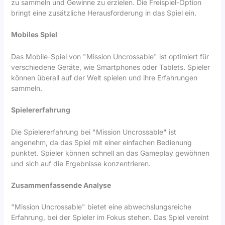
zu sammeln und Gewinne zu erzielen. Die Freispiel-Option
bringt eine zusätzliche Herausforderung in das Spiel ein.
Mobiles Spiel
Das Mobile-Spiel von "Mission Uncrossable" ist optimiert für
verschiedene Geräte, wie Smartphones oder Tablets. Spieler
können überall auf der Welt spielen und ihre Erfahrungen
sammeln.
Spielererfahrung
Die Spielererfahrung bei "Mission Uncrossable" ist
angenehm, da das Spiel mit einer einfachen Bedienung
punktet. Spieler können schnell an das Gameplay gewöhnen
und sich auf die Ergebnisse konzentrieren.
Zusammenfassende Analyse
"Mission Uncrossable" bietet eine abwechslungsreiche
Erfahrung, bei der Spieler im Fokus stehen. Das Spiel vereint