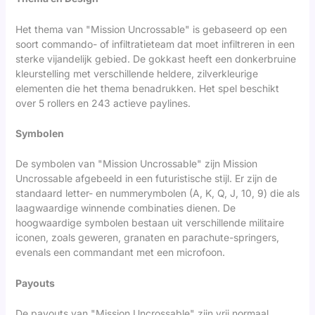
Het thema van "Mission Uncrossable" is gebaseerd op een
soort commando- of infiltratieteam dat moet infiltreren in een
sterke vijandelijk gebied. De gokkast heeft een donkerbruine
kleurstelling met verschillende heldere, zilverkleurige
elementen die het thema benadrukken. Het spel beschikt
over 5 rollers en 243 actieve paylines.
Symbolen
De symbolen van "Mission Uncrossable" zijn
Mission
Uncrossable
afgebeeld in een futuristische stijl. Er zijn de
standaard letter- en nummerymbolen (A, K, Q, J, 10, 9) die als
laagwaardige winnende combinaties dienen. De
hoogwaardige symbolen bestaan uit verschillende militaire
iconen, zoals geweren, granaten en parachute-springers,
evenals een commandant met een microfoon.
Payouts
De payouts van "Mission Uncrossable" zijn vrij normaal