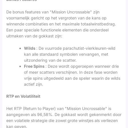
De bonus features van "Mission Uncrossable" zijn
voornamelijk gericht op het vergroten van de kans op
winnende combinaties en het maximale totaalwinstbedrag.
Een paar speciale functionele elementen die onderdeel
uitmaken van de gokkast zijn:
Wilds
: De vuurrode parachutist-vierkleuren-wild
kan alle standaard symbolen vervangen, met
uitzondering van de scatter.
Free Spins
: Deze wordt opgeroepen wanneer drie
of meer scatters verschijnen. In deze fase worden
vrije spins uitgedeeld aan de speler waarin de wilds
actief zijn.
RTP en Volatiliteit
Het RTP (Return to Player) van "Mission Uncrossable" is
aangegeven als 96,58%. De gokkast wordt gekenmerkt door
een volatiele strategie die zowel grote winstjes als verliezen
kan geven.