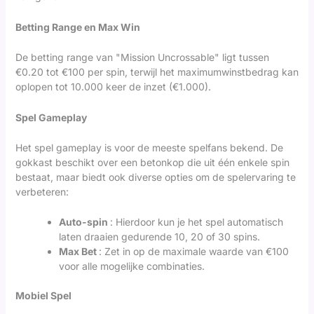
Betting Range en Max Win
De betting range van "Mission Uncrossable" ligt tussen
€0.20 tot €100 per spin, terwijl het maximumwinstbedrag kan
oplopen tot 10.000 keer de inzet (€1.000).
Spel Gameplay
Het spel gameplay is voor de meeste spelfans bekend. De
gokkast beschikt over een betonkop die uit één enkele spin
bestaat, maar biedt ook diverse opties om de spelervaring te
verbeteren:
Auto-spin
: Hierdoor kun je het spel automatisch
laten draaien gedurende 10, 20 of 30 spins.
Max Bet
: Zet in op de maximale waarde van €100
voor alle mogelijke combinaties.
Mobiel Spel