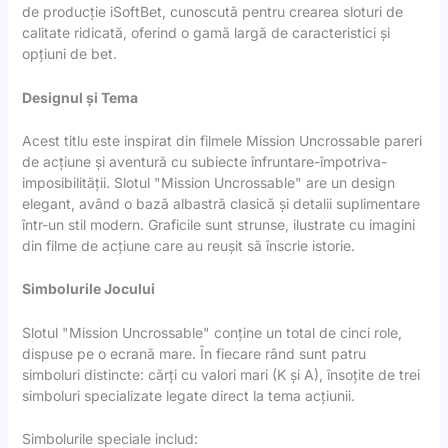
de producție iSoftBet, cunoscută pentru crearea sloturi de
calitate ridicată, oferind o gamă largă de caracteristici și
opțiuni de bet.
Designul și Tema
Acest titlu este inspirat din filmele
Mission Uncrossable pareri
de acțiune și aventură cu subiecte înfruntare-împotriva-
imposibilității. Slotul "Mission Uncrossable" are un design
elegant, având o bază albastră clasică și detalii suplimentare
într-un stil modern. Graficile sunt strunse, ilustrate cu imagini
din filme de acțiune care au reușit să înscrie istorie.
Simbolurile Jocului
Slotul "Mission Uncrossable" conține un total de cinci role,
dispuse pe o ecrană mare. În fiecare rând sunt patru
simboluri distincte: cărți cu valori mari (K și A), însoțite de trei
simboluri specializate legate direct la tema acțiunii.
Simbolurile speciale includ: