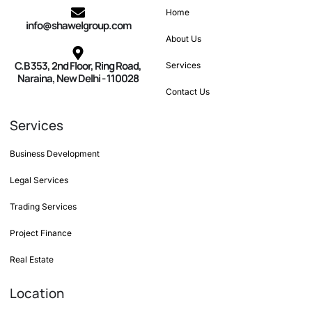
Home
info@shawelgroup.com
About Us
C.B 353, 2nd Floor, Ring Road,
Services
Naraina, New Delhi - 110028
Contact Us
Services
Business Development
Legal Services
Trading Services
Project Finance
Real Estate
Location