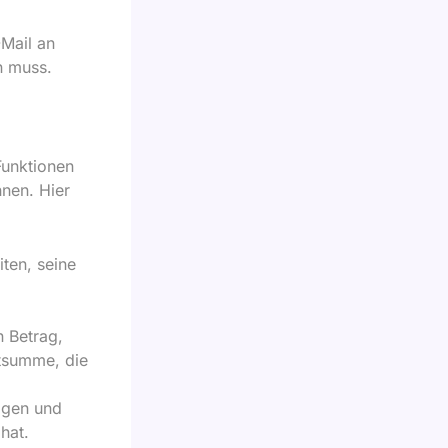
-Mail an
n muss.
Funktionen
nnen. Hier
iten, seine
n Betrag,
tsumme, die
olgen und
hat.