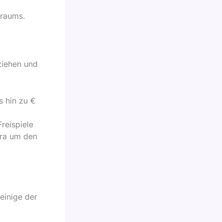
traums.
ziehen und
s hin zu €
Freispiele
tra um den
einige der