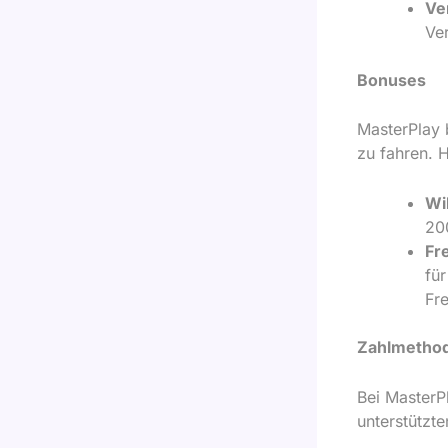
Ve
Ve
Bonuses
MasterPlay 
zu fahren. H
Wi
20
Fr
fü
Fr
Zahlmetho
Bei MasterP
unterstützt