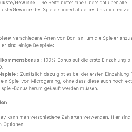
rluste/Gewinne
: Die Seite bietet eine Übersicht über alle
rluste/Gewinne des Spielers innerhalb eines bestimmten Zei
bietet verschiedene Arten von Boni an, um die Spieler anzu
ier sind einige Beispiele:
llkommensbonus
: 100% Bonus auf die erste Einzahlung bi
0.
eispiele
: Zusätzlich dazu gibt es bei der ersten Einzahlung 
r ein Spiel von Microgaming, ohne dass diese auch noch ex
eispiel-Bonus herum gekauft werden müssen.
den
lay kann man verschiedene Zahlarten verwenden. Hier sind 
en Optionen: