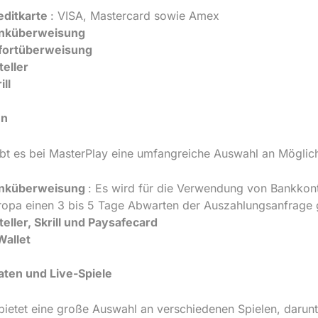
editkarte
: VISA, Mastercard sowie Amex
nküberweisung
fortüberweisung
teller
ill
en
ibt es bei MasterPlay eine umfangreiche Auswahl an Möglich
nküberweisung
: Es wird für die Verwendung von Bankkont
ropa einen 3 bis 5 Tage Abwarten der Auszahlungsanfrage 
eller, Skrill und Paysafecard
Wallet
aten und Live-Spiele
bietet eine große Auswahl an verschiedenen Spielen, darunt