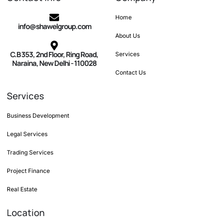
Home
info@shawelgroup.com
About Us
C.B 353, 2nd Floor, Ring Road,
Services
Naraina, New Delhi - 110028
Contact Us
Services
Business Development
Legal Services
Trading Services
Project Finance
Real Estate
Location