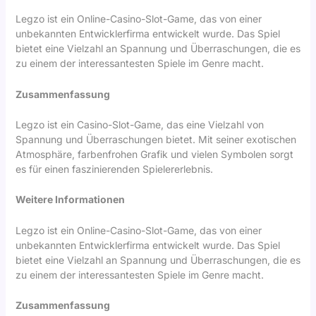
Legzo ist ein Online-Casino-Slot-Game, das von einer
unbekannten Entwicklerfirma entwickelt wurde. Das Spiel
bietet eine Vielzahl an Spannung und Überraschungen, die es
zu einem der interessantesten Spiele im Genre macht.
Zusammenfassung
Legzo ist ein Casino-Slot-Game, das eine Vielzahl von
Spannung und Überraschungen bietet. Mit seiner exotischen
Atmosphäre, farbenfrohen Grafik und vielen Symbolen sorgt
es für einen faszinierenden Spielererlebnis.
Weitere Informationen
Legzo ist ein Online-Casino-Slot-Game, das von einer
unbekannten Entwicklerfirma entwickelt wurde. Das Spiel
bietet eine Vielzahl an Spannung und Überraschungen, die es
zu einem der interessantesten Spiele im Genre macht.
Zusammenfassung