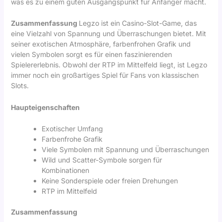
was es zu einem guten Ausgangspunkt für Anfänger macht.
Zusammenfassung
Legzo ist ein Casino-Slot-Game, das
eine Vielzahl von Spannung und Überraschungen bietet. Mit
seiner exotischen Atmosphäre, farbenfrohen Grafik und
vielen Symbolen sorgt es für einen faszinierenden
Spielererlebnis. Obwohl der RTP im Mittelfeld liegt, ist Legzo
immer noch ein großartiges Spiel für Fans von klassischen
Slots.
Haupteigenschaften
Exotischer Umfang
Farbenfrohe Grafik
Viele Symbolen mit Spannung und Überraschungen
Wild und Scatter-Symbole sorgen für
Kombinationen
Keine Sonderspiele oder freien Drehungen
RTP im Mittelfeld
Zusammenfassung