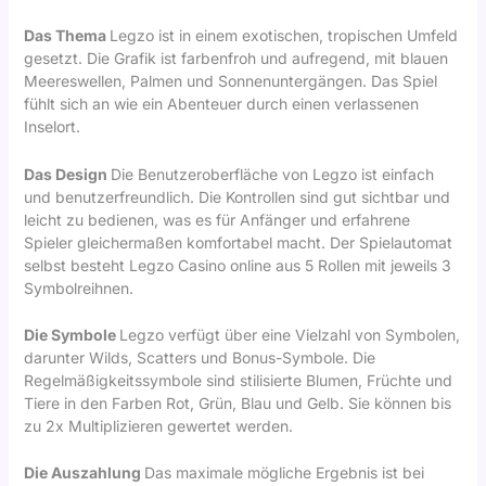
Das Thema
Legzo ist in einem exotischen, tropischen Umfeld
gesetzt. Die Grafik ist farbenfroh und aufregend, mit blauen
Meereswellen, Palmen und Sonnenuntergängen. Das Spiel
fühlt sich an wie ein Abenteuer durch einen verlassenen
Inselort.
Das Design
Die Benutzeroberfläche von Legzo ist einfach
und benutzerfreundlich. Die Kontrollen sind gut sichtbar und
leicht zu bedienen, was es für Anfänger und erfahrene
Spieler gleichermaßen komfortabel macht. Der Spielautomat
selbst besteht
Legzo Casino online
aus 5 Rollen mit jeweils 3
Symbolreihnen.
Die Symbole
Legzo verfügt über eine Vielzahl von Symbolen,
darunter Wilds, Scatters und Bonus-Symbole. Die
Regelmäßigkeitssymbole sind stilisierte Blumen, Früchte und
Tiere in den Farben Rot, Grün, Blau und Gelb. Sie können bis
zu 2x Multiplizieren gewertet werden.
Die Auszahlung
Das maximale mögliche Ergebnis ist bei