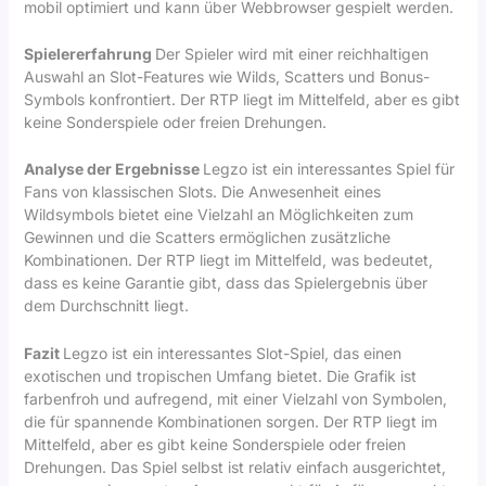
mobil optimiert und kann über Webbrowser gespielt werden.
Spielererfahrung
Der Spieler wird mit einer reichhaltigen
Auswahl an Slot-Features wie Wilds, Scatters und Bonus-
Symbols konfrontiert. Der RTP liegt im Mittelfeld, aber es gibt
keine Sonderspiele oder freien Drehungen.
Analyse der Ergebnisse
Legzo ist ein interessantes Spiel für
Fans von klassischen Slots. Die Anwesenheit eines
Wildsymbols bietet eine Vielzahl an Möglichkeiten zum
Gewinnen und die Scatters ermöglichen zusätzliche
Kombinationen. Der RTP liegt im Mittelfeld, was bedeutet,
dass es keine Garantie gibt, dass das Spielergebnis über
dem Durchschnitt liegt.
Fazit
Legzo ist ein interessantes Slot-Spiel, das einen
exotischen und tropischen Umfang bietet. Die Grafik ist
farbenfroh und aufregend, mit einer Vielzahl von Symbolen,
die für spannende Kombinationen sorgen. Der RTP liegt im
Mittelfeld, aber es gibt keine Sonderspiele oder freien
Drehungen. Das Spiel selbst ist relativ einfach ausgerichtet,