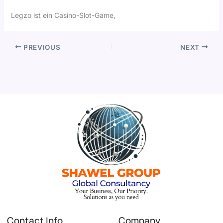
Legzo ist ein Casino-Slot-Game,
PREVIOUS
NEXT
Contact Info
Company