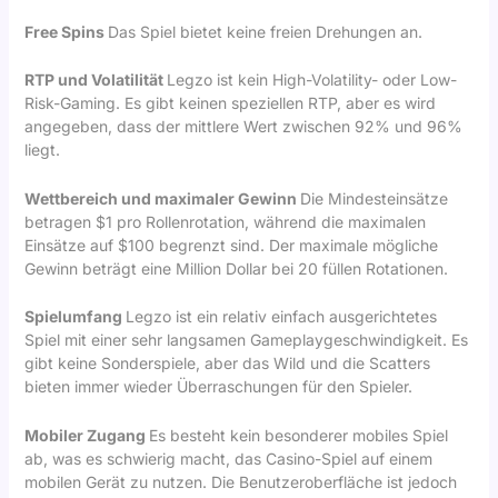
Free Spins
Das Spiel bietet keine freien Drehungen an.
RTP und Volatilität
Legzo ist kein High-Volatility- oder Low-
Risk-Gaming. Es gibt keinen speziellen RTP, aber es wird
angegeben, dass der mittlere Wert zwischen 92% und 96%
liegt.
Wettbereich und maximaler Gewinn
Die Mindesteinsätze
betragen $1 pro Rollenrotation, während die maximalen
Einsätze auf $100 begrenzt sind. Der maximale mögliche
Gewinn beträgt eine Million Dollar bei 20 füllen Rotationen.
Spielumfang
Legzo ist ein relativ einfach ausgerichtetes
Spiel mit einer sehr langsamen Gameplaygeschwindigkeit. Es
gibt keine Sonderspiele, aber das Wild und die Scatters
bieten immer wieder Überraschungen für den Spieler.
Mobiler Zugang
Es besteht kein besonderer mobiles Spiel
ab, was es schwierig macht, das Casino-Spiel auf einem
mobilen Gerät zu nutzen. Die Benutzeroberfläche ist jedoch