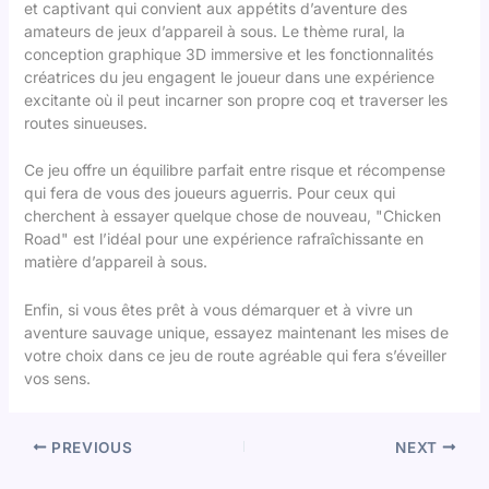
et captivant qui convient aux appétits d’aventure des
amateurs de jeux d’appareil à sous. Le thème rural, la
conception graphique 3D immersive et les fonctionnalités
créatrices du jeu engagent le joueur dans une expérience
excitante où il peut incarner son propre coq et traverser les
routes sinueuses.
Ce jeu offre un équilibre parfait entre risque et récompense
qui fera de vous des joueurs aguerris. Pour ceux qui
cherchent à essayer quelque chose de nouveau, "Chicken
Road" est l’idéal pour une expérience rafraîchissante en
matière d’appareil à sous.
Enfin, si vous êtes prêt à vous démarquer et à vivre un
aventure sauvage unique, essayez maintenant les mises de
votre choix dans ce jeu de route agréable qui fera s’éveiller
vos sens.
PREVIOUS
NEXT