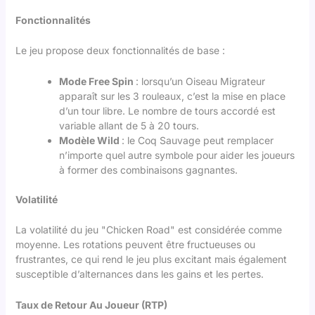
Fonctionnalités
Le jeu propose deux fonctionnalités de base :
Mode Free Spin
: lorsqu’un Oiseau Migrateur
apparaît sur les 3 rouleaux, c’est la mise en place
d’un tour libre. Le nombre de tours accordé est
variable allant de 5 à 20 tours.
Modèle Wild
: le Coq Sauvage peut remplacer
n’importe quel autre symbole pour aider les joueurs
à former des combinaisons gagnantes.
Volatilité
La volatilité du jeu "Chicken Road" est considérée comme
moyenne. Les rotations peuvent être fructueuses ou
frustrantes, ce qui rend le jeu plus excitant mais également
susceptible d’alternances dans les gains et les pertes.
Taux de Retour Au Joueur (RTP)