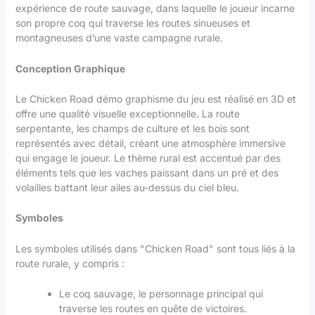
expérience de route sauvage, dans laquelle le joueur incarne
son propre coq qui traverse les routes sinueuses et
montagneuses d’une vaste campagne rurale.
Conception Graphique
Le
Chicken Road démo
graphisme du jeu est réalisé en 3D et
offre une qualité visuelle exceptionnelle. La route
serpentante, les champs de culture et les bois sont
représentés avec détail, créant une atmosphère immersive
qui engage le joueur. Le thème rural est accentué par des
éléments tels que les vaches paissant dans un pré et des
volailles battant leur ailes au-dessus du ciel bleu.
Symboles
Les symboles utilisés dans "Chicken Road" sont tous liés à la
route rurale, y compris :
Le coq sauvage, le personnage principal qui
traverse les routes en quête de victoires.