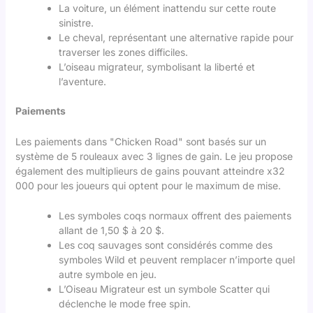
La voiture, un élément inattendu sur cette route
sinistre.
Le cheval, représentant une alternative rapide pour
traverser les zones difficiles.
L’oiseau migrateur, symbolisant la liberté et
l’aventure.
Paiements
Les paiements dans "Chicken Road" sont basés sur un
système de 5 rouleaux avec 3 lignes de gain. Le jeu propose
également des multiplieurs de gains pouvant atteindre x32
000 pour les joueurs qui optent pour le maximum de mise.
Les symboles coqs normaux offrent des paiements
allant de 1,50 $ à 20 $.
Les coq sauvages sont considérés comme des
symboles Wild et peuvent remplacer n’importe quel
autre symbole en jeu.
L’Oiseau Migrateur est un symbole Scatter qui
déclenche le mode free spin.