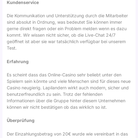
Kundenservice
Die Kommunikation und Unterstützung durch die Mitarbeiter
sind absolut in Ordnung, was bedeutet Sie können immer
gerne direkt fragen oder ein Problem melden wenn es dazu
kommt. Wir wissen nicht sicher, ob die Live-Chat 24/7
geöffnet ist aber sie war tatsächlich verfügbar bei unserem
Test.
Erfahrung
Es scheint dass das Online-Casino sehr beliebt unter den
Spielern sein könnte und viele Menschen sind für dieses neue
Casino neugierig. Lapilandern wirkt auch modern, sicher und
benutzerfreundlich zu sein. Trotz der fehlenden
Informationen über die Gruppe hinter diesem Unternehmen
können wir nicht bestätigen ob das wirklich so ist.
Überprüfung
Der Einzahlungsbetrag von 20€ wurde wie vereinbart in das