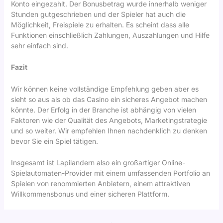
Konto eingezahlt. Der Bonusbetrag wurde innerhalb weniger
Stunden gutgeschrieben und der Spieler hat auch die
Möglichkeit, Freispiele zu erhalten. Es scheint dass alle
Funktionen einschließlich Zahlungen, Auszahlungen und Hilfe
sehr einfach sind.
Fazit
Wir können keine vollständige Empfehlung geben aber es
sieht so aus als ob das Casino ein sicheres Angebot machen
könnte. Der Erfolg in der Branche ist abhängig von vielen
Faktoren wie der Qualität des Angebots, Marketingstrategie
und so weiter. Wir empfehlen Ihnen nachdenklich zu denken
bevor Sie ein Spiel tätigen.
Insgesamt ist Lapilandern also ein großartiger Online-
Spielautomaten-Provider mit einem umfassenden Portfolio an
Spielen von renommierten Anbietern, einem attraktiven
Willkommensbonus und einer sicheren Plattform.