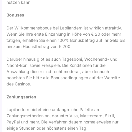
nutzen kann.
Bonuses
Der Willkommensbonus bei Lapilandern ist wirklich attraktiv.
Wenn Sie Ihre erste Einzahlung in Höhe von € 20 oder mehr
tätigen, erhalten Sie einen 100% Bonusbetrag auf Ihr Geld bis
hin zum Höchstbetrag von € 200.
Darüber hinaus gibt es auch Tagesboni, Wochenend- und
Nacht-Boni sowie Freispiele. Die Konditionen für die
Auszahlung dieser sind recht moderat, aber dennoch
beachten Sie bitte alle Bonusbedingungen auf der Website
des Casinos.
Zahlungsarten
Lapilandern bietet eine umfangreiche Palette an
Zahlungsmethoden an, darunter Visa, Mastercard, Skrill,
PayPal und mehr. Die Verfahren dauern normalerweise nur
einige Stunden oder höchstens einen Tag.