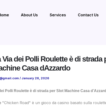
Home
About Us
Services
Contact Us
Via dei Polli Roulette è di strada 
achine Casa dAzzardo
1@gmail.com
/
January 26, 2026
ei Polli Roulette è di strada per Slot Machine Casa d’Azzar
"Chicken Road" è un gioco da casino basato sulla roulett
ne