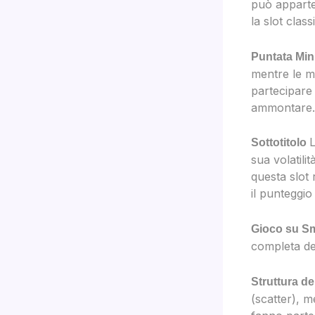
può apparte
la slot clas
Puntata Mi
mentre le m
partecipare 
ammontare.
L
Sottotitolo
sua volatili
questa slot 
il punteggio
Gioco su S
completa de
Struttura de
(scatter), m