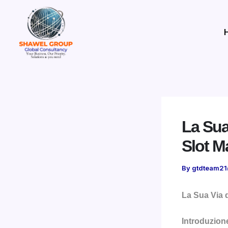
Skip
to
content
La Sua 
Slot M
By
gtdteam2
La Sua Via d
Introduzio