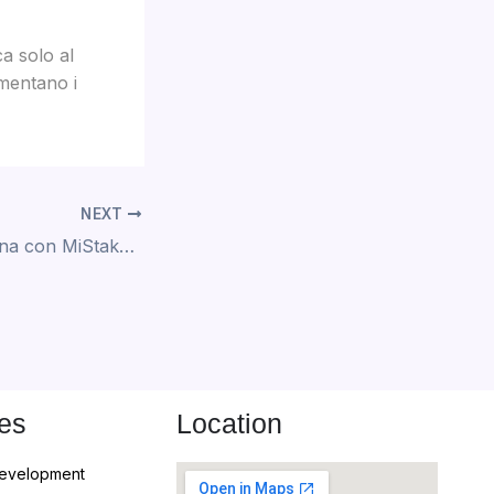
a solo al
ementano i
NEXT
Jugadas de Fortuna con MiStake Chicken por UpGaming en Salones de Juegos
es
Location
Development