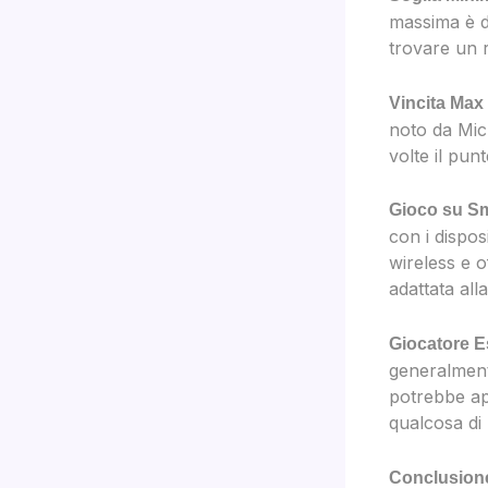
massima è d
trovare un r
Vincita Max
noto da Mic
volte il pun
Gioco su S
con i dispos
wireless e o
adattata all
Giocatore 
generalment
potrebbe ap
qualcosa di
Conclusio