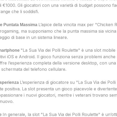
i €1000. Gli giocatori con una varietà di budget possono fa
ange che li soddisfi.
L’apice della vincita max per "Chicken
 e Puntata Massima
rogaming, ma supponiamo che la punta massima sia vicina
teggio di base in un sistema lineare.
"La Sua Via dei Polli Roulette" è una slot mobile
martphone
itivi iOS e Android. Il gioco funziona senza problemi anche s
ffre l’esperienza completa della versione desktop, con una 
a schermata del telefono cellulare.
L’esperienza di giocatore su "La Sua Via dei Polli
Esperienza
e positiva. La slot presenta un gioco piacevole e divertent
passionare i nuovi giocatori, mentre i veterani trovano se
 nuovo.
In generale, la slot "La Sua Via dei Polli Roulette" è un’ot
ne